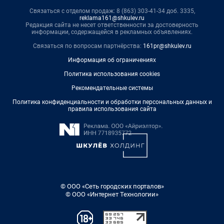
Связаться с отделом продаж: 8 (863) 303-41-34 доб. 3335,
reklama161@shkulev.ru
Редакция сайта не несет ответственности за достоверность
информации, содержащейся в рекламных объявлениях.
Связаться по вопросам партнёрства:
161pr@shkulev.ru
Информация об ограничениях
Политика использования cookies
Рекомендательные системы
Политика конфиденциальности и обработки персональных данных и
правила использования сайта
© ООО «Сеть городских порталов»
© ООО «Интернет Технологии»