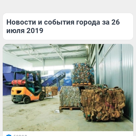
Новости и события города за 26
июля 2019