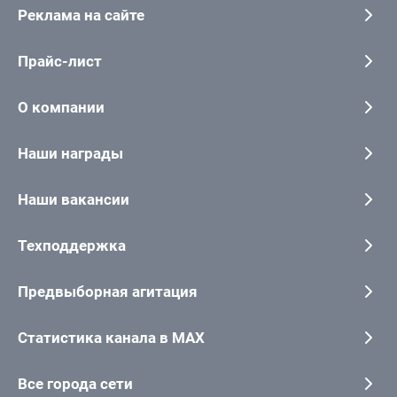
Реклама на сайте
Прайс-лист
О компании
Наши награды
Наши вакансии
Техподдержка
Предвыборная агитация
Статистика канала в MAX
Все города сети