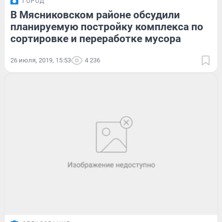
ГОРОД
В Мясниковском районе обсудили
планируемую постройку комплекса по
сортировке и переработке мусора
26 июля, 2019, 15:53
4 236