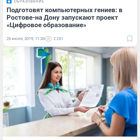
ОБРАЗОВАНИЕ
Подготовят компьютерных гениев: в
Ростове-на Дону запускают проект
«Цифровое образование»
26 июля, 2019, 11:30
2 251