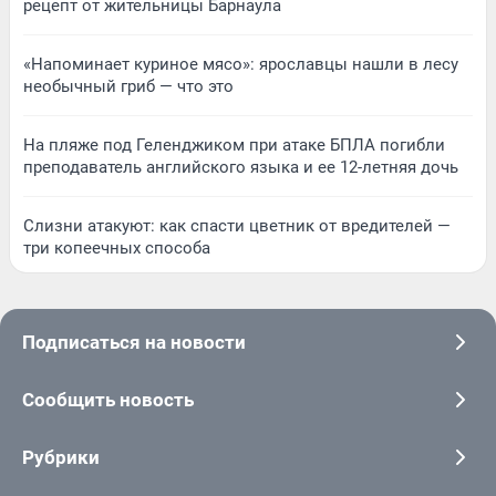
рецепт от жительницы Барнаула
«Напоминает куриное мясо»: ярославцы нашли в лесу
необычный гриб — что это
На пляже под Геленджиком при атаке БПЛА погибли
преподаватель английского языка и ее 12-летняя дочь
Слизни атакуют: как спасти цветник от вредителей —
три копеечных способа
Подписаться на новости
Сообщить новость
Рубрики