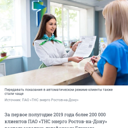
Передавать показания в автоматическом режиме клиенты также
стали чаще
Источник: 
ПАО «ТНС энерго Ростов-на-Дону»
За первое полугодие 2019 года более 200 000
клиентов ПАО «ТНС энерго Ростов-на-Дону»