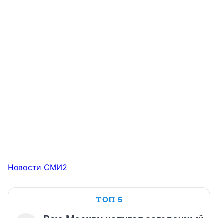
Новости СМИ2
ТОП 5