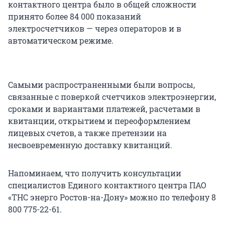
контактного центра было в общей сложности
принято более 84 000 показаний
электросчетчиков — через операторов и в
автоматическом режиме.
Самыми распространенными были вопросы,
связанные с поверкой счетчиков электроэнергии,
сроками и вариантами платежей, расчетами в
квитанции, открытием и переоформлением
лицевых счетов, а также претензии на
несвоевременную доставку квитанций.
Напоминаем, что получить консультации
специалистов Единого контактного центра ПАО
«ТНС энерго Ростов-на-Дону» можно по телефону 8
800 775-22-61.