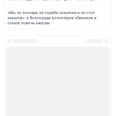
«Мы не зоопарк, не служба спасения и не стол
заказов»: в Волгограде волонтеров обвинили в
отказе помочь ежатам