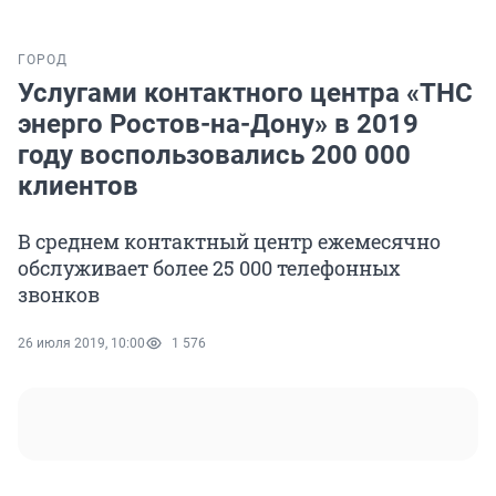
ГОРОД
Услугами контактного центра «ТНС
энерго Ростов-на-Дону» в 2019
году воспользовались 200 000
клиентов
В среднем контактный центр ежемесячно
обслуживает более 25 000 телефонных
звонков
26 июля 2019, 10:00
1 576