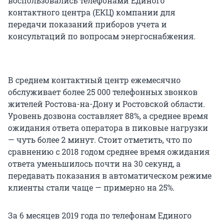
воспользовались телефонами Единого
контактного центра (ЕКЦ) компании для
передачи показаний приборов учета и
консультаций по вопросам энергоснабжения.
В среднем контактный центр ежемесячно
обслуживает более 25 000 телефонных звонков
жителей Ростова-на-Дону и Ростовской области.
Уровень дозвона составляет 88%, а среднее время
ожидания ответа оператора в пиковые нагрузки
— чуть более 2 минут. Стоит отметить, что по
сравнению с 2018 годом среднее время ожидания
ответа уменьшилось почти на 30 секунд, а
передавать показания в автоматическом режиме
клиенты стали чаще — примерно на 25%.
За 6 месяцев 2019 года по телефонам Единого