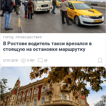
ГОРОД
ПРОИСШЕСТВИЯ
В Ростове водитель такси врезался в
стоящую на остановке маршрутку
27.01.2018
9 787
20