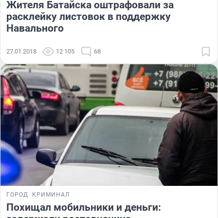
Жителя Батайска оштрафовали за
расклейку листовок в поддержку
Навального
27.01.2018
12 105
68
ГОРОД
КРИМИНАЛ
Похищал мобильники и деньги: