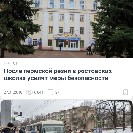
ГОРОД
После пермской резни в ростовских
школах усилят меры безопасности
27.01.2018
6 841
27