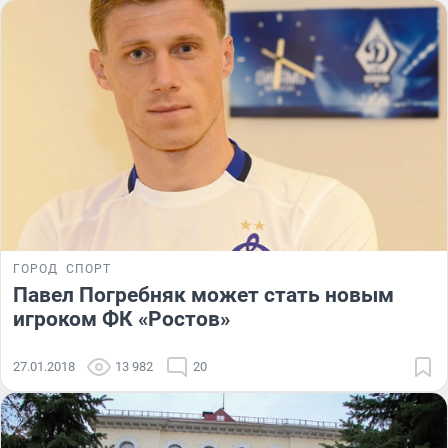
ГОРОД
СПОРТ
Павел Погребняк может стать новым
игроком ФК «Ростов»
27.01.2018
13 982
20