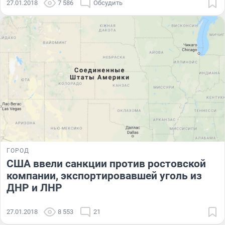
27.01.2018
7 586
Обсудить
ГОРОД
США ввели санкции против ростовской
компании, экспортировавшей уголь из
ДНР и ЛНР
27.01.2018
8 553
21