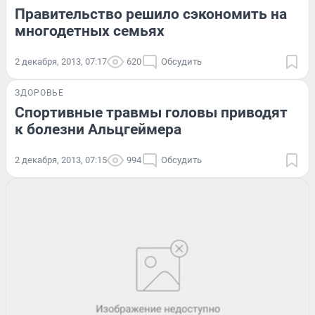
Правительство решило сэкономить на
многодетных семьях
2 декабря, 2013, 07:17
620
Обсудить
ЗДОРОВЬЕ
Спортивные травмы головы приводят
к болезни Альцгеймера
2 декабря, 2013, 07:15
994
Обсудить