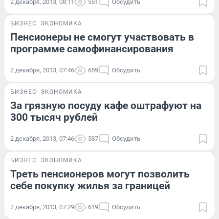
2 декабря, 2013, 08:11
551
Обсудить
БИЗНЕС
ЭКОНОМИКА
Пенсионеры не смогут участвовать в
программе самофинансирования
2 декабря, 2013, 07:46
659
Обсудить
БИЗНЕС
ЭКОНОМИКА
За грязную посуду кафе оштрафуют на
300 тысяч рублей
2 декабря, 2013, 07:46
587
Обсудить
БИЗНЕС
ЭКОНОМИКА
Треть пенсионеров могут позволить
себе покупку жилья за границей
2 декабря, 2013, 07:29
619
Обсудить