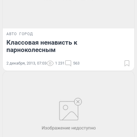
АВТО
ГОРОД
Классовая ненависть к
парноколесным
2 декабря, 2013, 07:03
1 231
563