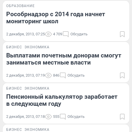
ОБРАЗОВАНИЕ
Рособрнадзор с 2014 года начнет
мониторинг школ
2 декабря, 2013, 07:25
4 709
Обсудить
БИЗНЕС
ЭКОНОМИКА
Выплатами почетным донорам смогут
заниматься местные власти
2 декабря, 2013, 07:19
846
Обсудить
БИЗНЕС
ЭКОНОМИКА
Пенсионный калькулятор заработает
в следующем году
2 декабря, 2013, 07:18
555
Обсудить
БИЗНЕС
ЭКОНОМИКА