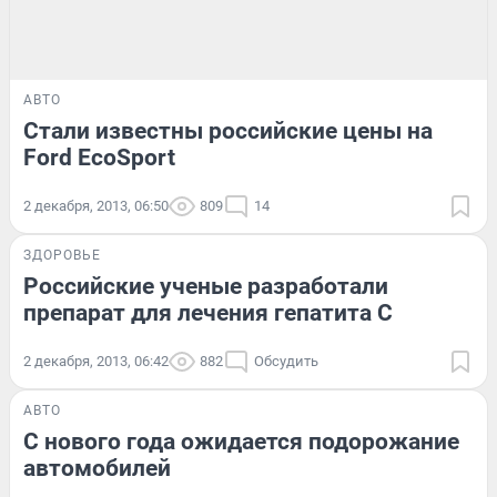
АВТО
Стали известны российские цены на
Ford EcoSport
2 декабря, 2013, 06:50
809
14
ЗДОРОВЬЕ
Российские ученые разработали
препарат для лечения гепатита С
2 декабря, 2013, 06:42
882
Обсудить
АВТО
С нового года ожидается подорожание
автомобилей