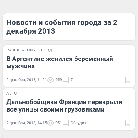
Новости и события города за 2
декабря 2013
РАЗВЛЕЧЕНИЯ
ГОРОД
В Аргентине женился беременный
мужчина
2 декабря, 2013, 14:21
959
7
АВТО
Дальнобойщики Франции перекрыли
все улицы своими грузовиками
2 декабря, 2013, 14:15
951
Обсудить