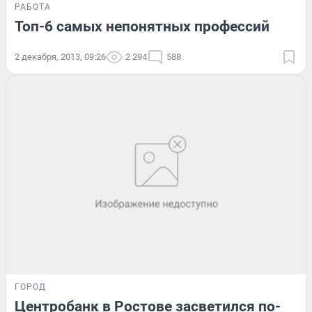
РАБОТА
Топ-6 самых непонятных профессий
2 декабря, 2013, 09:26
2 294
588
ГОРОД
Центробанк в Ростове засветился по-