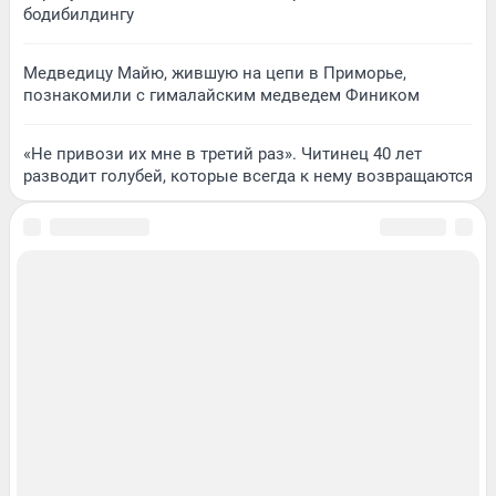
бодибилдингу
Медведицу Майю, жившую на цепи в Приморье,
познакомили с гималайским медведем Фиником
«Не привози их мне в третий раз». Читинец 40 лет
разводит голубей, которые всегда к нему возвращаются