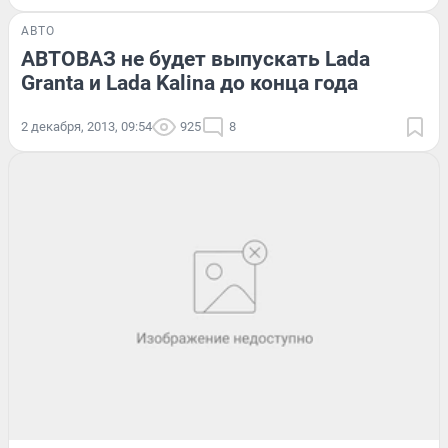
АВТО
АВТОВАЗ не будет выпускать Lada
Granta и Lada Kalina до конца года
2 декабря, 2013, 09:54
925
8