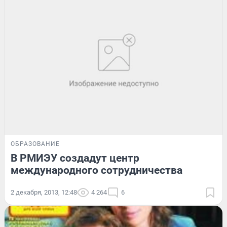
ОБРАЗОВАНИЕ
В РМИЭУ создадут центр
международного сотрудничества
2 декабря, 2013, 12:48
4 264
6