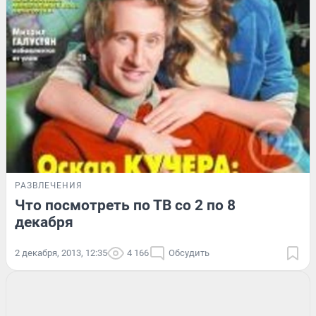
РАЗВЛЕЧЕНИЯ
Что посмотреть по ТВ со 2 по 8
декабря
2 декабря, 2013, 12:35
4 166
Обсудить