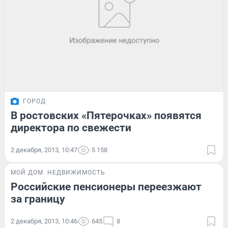
ГОРОД
В ростовских «Пятерочках» появятся
директора по свежести
2 декабря, 2013, 10:47
5 158
МОЙ ДОМ
НЕДВИЖИМОСТЬ
Российские пенсионеры переезжают
за границу
2 декабря, 2013, 10:46
645
8