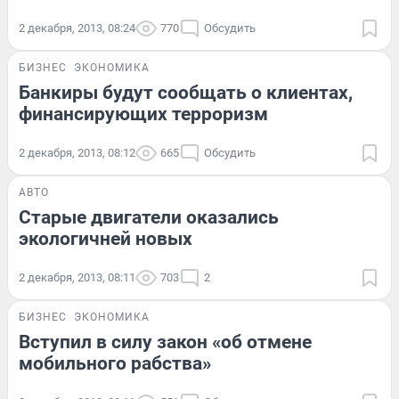
2 декабря, 2013, 08:24
770
Обсудить
БИЗНЕС
ЭКОНОМИКА
Банкиры будут сообщать о клиентах,
финансирующих терроризм
2 декабря, 2013, 08:12
665
Обсудить
АВТО
Старые двигатели оказались
экологичней новых
2 декабря, 2013, 08:11
703
2
БИЗНЕС
ЭКОНОМИКА
Вступил в силу закон «об отмене
мобильного рабства»