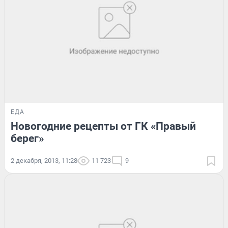
ЕДА
Новогодние рецепты от ГК «Правый
берег»
2 декабря, 2013, 11:28
11 723
9