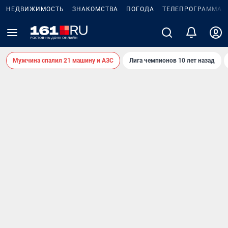
НЕДВИЖИМОСТЬ
ЗНАКОМСТВА
ПОГОДА
ТЕЛЕПРОГРАММА
Мужчина спалил 21 машину и АЗС
Лига чемпионов 10 лет назад