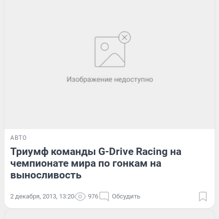
АВТО
Триумф команды G-Drive Racing на
чемпионате мира по гонкам на
выносливость
2 декабря, 2013, 13:20
976
Обсудить