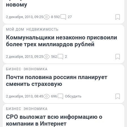
новому
2 декабря, 2013, 09:25
8 592
27
МОЙ ДОМ
НЕДВИЖИМОСТЬ
Коммунальщики незаконно присвоили
более трех миллиардов рублей
2 декабря, 2013, 09:25
562
2
БИЗНЕС
ЭКОНОМИКА
Почти половина россиян планирует
сменить страховую
2 декабря, 2013, 08:45
696
Обсудить
БИЗНЕС
ЭКОНОМИКА
СРО выложат всю информацию о
компании в Интернет