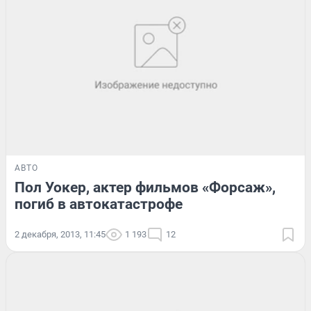
АВТО
Пол Уокер, актер фильмов «Форсаж»,
погиб в автокатастрофе
2 декабря, 2013, 11:45
1 193
12