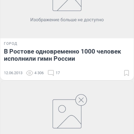
ГОРОД
В Ростове одновременно 1000 человек
исполнили гимн России
12.06.2013
4 306
17