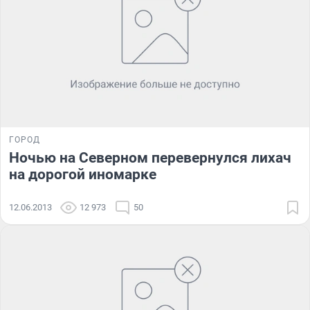
ГОРОД
Ночью на Северном перевернулся лихач
на дорогой иномарке
12.06.2013
12 973
50