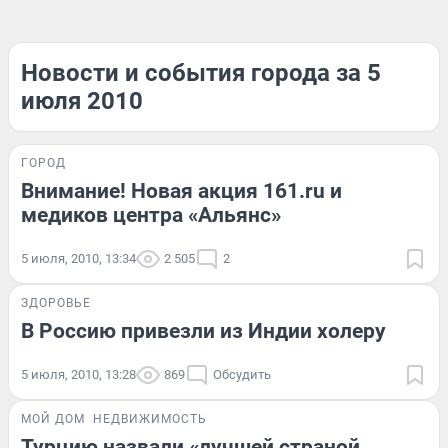
Новости и события города за 5
июля 2010
ГОРОД
Внимание! Новая акция 161.ru и
медиков центра «Альянс»
5 июля, 2010, 13:34
2 505
2
ЗДОРОВЬЕ
В Россию привезли из Индии холеру
5 июля, 2010, 13:28
869
Обсудить
МОЙ ДОМ
НЕДВИЖИМОСТЬ
Турцию назвали «лучшей страной