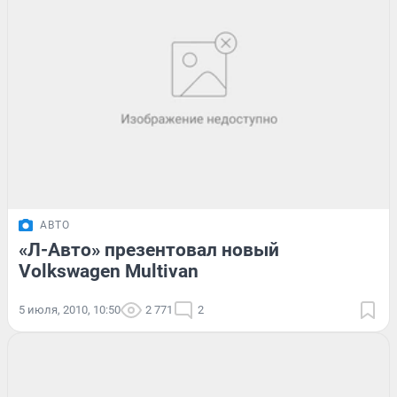
АВТО
«Л-Авто» презентовал новый
Volkswagen Multivan
5 июля, 2010, 10:50
2 771
2