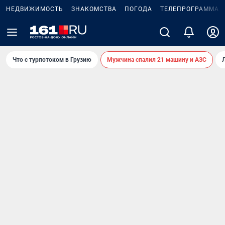
НЕДВИЖИМОСТЬ
ЗНАКОМСТВА
ПОГОДА
ТЕЛЕПРОГРАММА
Что с турпотоком в Грузию
Мужчина спалил 21 машину и АЗС