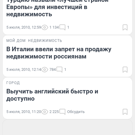
Европы» для инвестиций в
недвижимость
5 июля, 2010, 12:59
1 134
1
МОЙ ДОМ
НЕДВИЖИМОСТЬ
В Италии ввели запрет на продажу
недвижимости россиянам
5 июля, 2010, 12:14
784
1
ГОРОД
Выучить английский быстро и
доступно
5 июля, 2010, 11:20
2 225
Обсудить