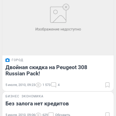
ГОРОД
Двойная скидка на Peugeot 308
Russian Pack!
5 июля, 2010, 09:23
1 573
4
БИЗНЕС
ЭКОНОМИКА
Без залога нет кредитов
5 июля, 2010, 09:06
629
Обсудить