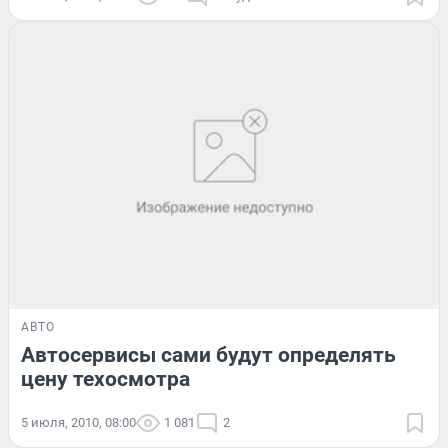
АВТО
Автосервисы сами будут определять
цену техосмотра
5 июля, 2010, 08:00
1 081
2