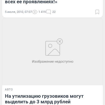
всех ее проявлениях!»
5 июля, 2010, 07:07
1 419
22
АВТО
На утилизацию грузовиков могут
выделить до 3 млрд рублей