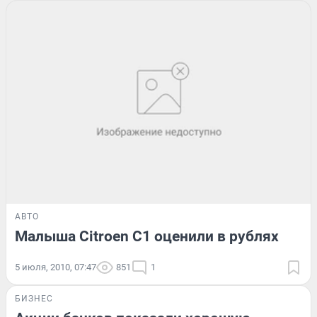
АВТО
Малыша Citroen C1 оценили в рублях
5 июля, 2010, 07:47
851
1
БИЗНЕС