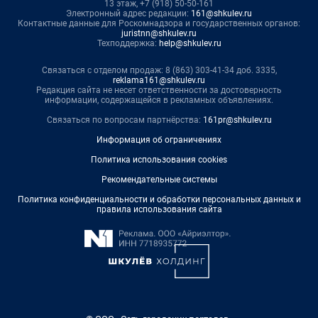
13 этаж, +7 (918) 50-50-161
Электронный адрес редакции:
161@shkulev.ru
Контактные данные для Роскомнадзора и государственных органов:
juristnn@shkulev.ru
Техподдержка:
help@shkulev.ru
Связаться с отделом продаж: 8 (863) 303-41-34 доб. 3335,
reklama161@shkulev.ru
Редакция сайта не несет ответственности за достоверность
информации, содержащейся в рекламных объявлениях.
Связаться по вопросам партнёрства:
161pr@shkulev.ru
Информация об ограничениях
Политика использования cookies
Рекомендательные системы
Политика конфиденциальности и обработки персональных данных и
правила использования сайта