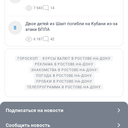
7 543
14
Двое детей из Шахт погибли на Кубани из-за
5
атаки БПЛА
6 187
42
ГОРОСКОП
КУРСЫ ВАЛЮТ В РОСТОВЕ-НА-ДОНУ
РЕКЛАМА В РОСТОВЕ-НА-ДОНУ
ЗНАКОМСТВА В РОСТОВЕ-НА-ДОНУ
ПОГОДА В РОСТОВЕ-НА-ДОНУ
ПРОБКИ В РОСТОВЕ-НА-ДОНУ
ТЕЛЕПРОГРАММА В РОСТОВЕ-НА-ДОНУ
Подписаться на новости
Сообщить новость