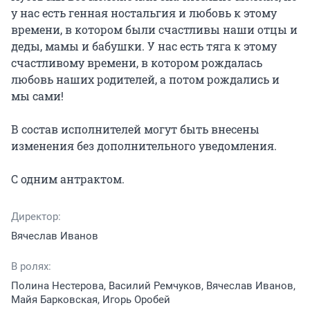
у нас есть генная ностальгия и любовь к этому 
времени, в котором были счастливы наши отцы и 
деды, мамы и бабушки. У нас есть тяга к этому 
счастливому времени, в котором рождалась 
любовь наших родителей, а потом рождались и 
мы сами!

В состав исполнителей могут быть внесены 
изменения без дополнительного уведомления.

С одним антрактом.
Директор:
Вячеслав Иванов
В ролях:
Полина Нестерова, Василий Ремчуков, Вячеслав Иванов,
Майя Барковская, Игорь Оробей