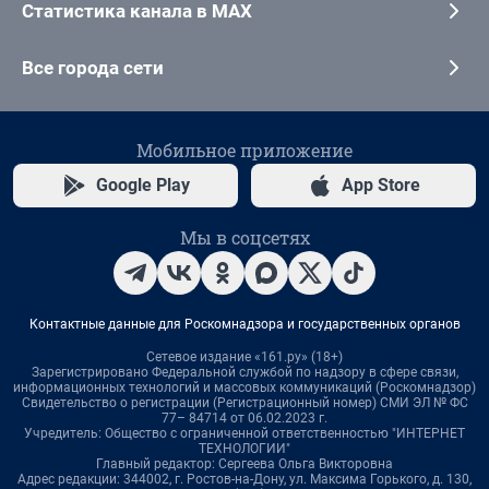
Статистика канала в MAX
Все города сети
Мобильное приложение
Google Play
App Store
Мы в соцсетях
Контактные данные для Роскомнадзора и государственных органов
Сетевое издание «161.ру» (18+)
Зарегистрировано Федеральной службой по надзору в сфере связи,
информационных технологий и массовых коммуникаций (Роскомнадзор)
Свидетельство о регистрации (Регистрационный номер) СМИ ЭЛ № ФС
77– 84714 от 06.02.2023 г.
Учредитель: Общество с ограниченной ответственностью "ИНТЕРНЕТ
ТЕХНОЛОГИИ"
Главный редактор: Сергеева Ольга Викторовна
Адрес редакции: 344002, г. Ростов-на-Дону, ул. Максима Горького, д. 130,