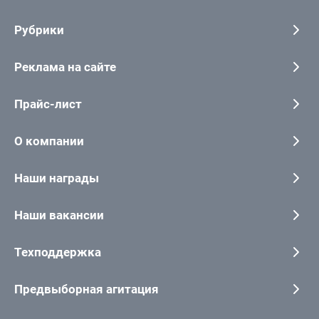
Рубрики
Реклама на сайте
Прайс-лист
О компании
Наши награды
Наши вакансии
Техподдержка
Предвыборная агитация