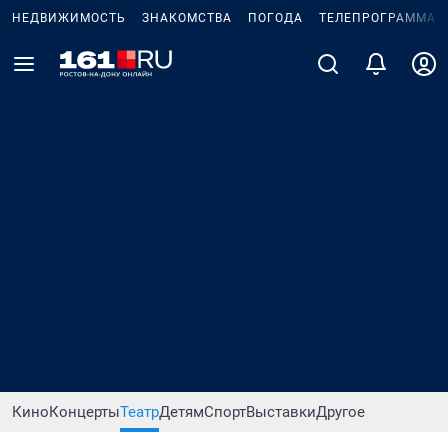
НЕДВИЖИМОСТЬ
ЗНАКОМСТВА
ПОГОДА
ТЕЛЕПРОГРАММА
Кино
Концерты
Театр
Детям
Спорт
Выставки
Другое