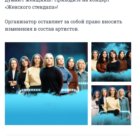
«Женского стендапа»!

Организатор оставляет за собой право вносить 
изменения в состав артистов.