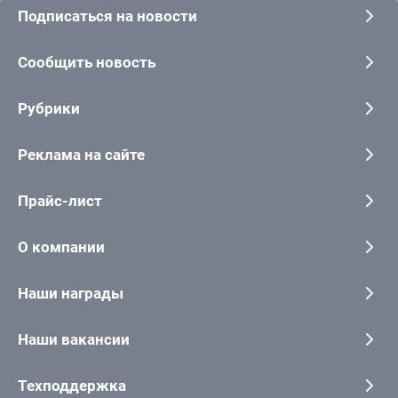
Подписаться на новости
Сообщить новость
Рубрики
Реклама на сайте
Прайс-лист
О компании
Наши награды
Наши вакансии
Техподдержка