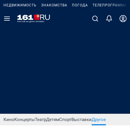
НЕДВИЖИМОСТЬ
ЗНАКОМСТВА
ПОГОДА
ТЕЛЕПРОГРАММА
Кино
Концерты
Театр
Детям
Спорт
Выставки
Другое