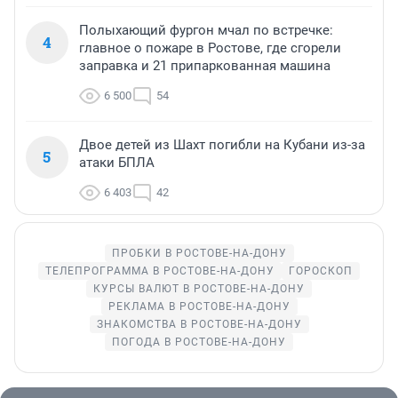
Полыхающий фургон мчал по встречке:
4
главное о пожаре в Ростове, где сгорели
заправка и 21 припаркованная машина
6 500
54
Двое детей из Шахт погибли на Кубани из-за
5
атаки БПЛА
6 403
42
ПРОБКИ В РОСТОВЕ-НА-ДОНУ
ТЕЛЕПРОГРАММА В РОСТОВЕ-НА-ДОНУ
ГОРОСКОП
КУРСЫ ВАЛЮТ В РОСТОВЕ-НА-ДОНУ
РЕКЛАМА В РОСТОВЕ-НА-ДОНУ
ЗНАКОМСТВА В РОСТОВЕ-НА-ДОНУ
ПОГОДА В РОСТОВЕ-НА-ДОНУ