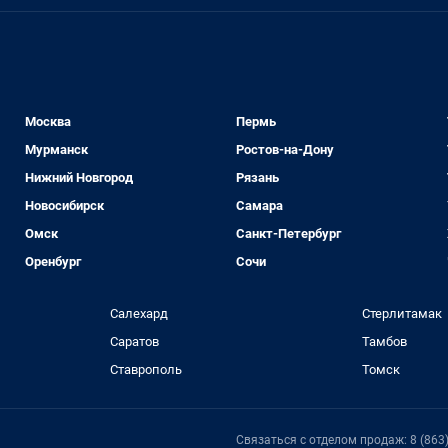
Москва
Пермь
Мурманск
Ростов-на-Дону
Нижний Новгород
Рязань
Новосибирск
Самара
Омск
Санкт-Петербург
Оренбург
Сочи
Салехард
Стерлитамак
Саратов
Тамбов
Ставрополь
Томск
Связаться с отделом продаж: 8 (863)