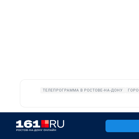
ТЕЛЕПРОГРАММА В РОСТОВЕ-НА-ДОНУ
ГОРО