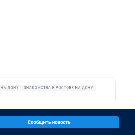
-НА-ДОНУ
ЗНАКОМСТВА В РОСТОВЕ-НА-ДОНУ
Сообщить новость