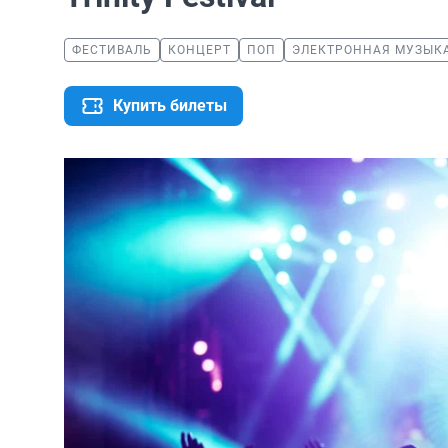
ФЕСТИВАЛЬ
КОНЦЕРТ
ПОП
ЭЛЕКТРОННАЯ МУЗЫК
Купить билеты