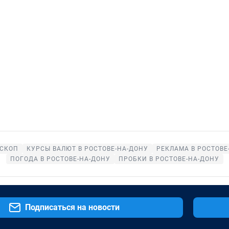
СКОП
КУРСЫ ВАЛЮТ В РОСТОВЕ-НА-ДОНУ
РЕКЛАМА В РОСТОВЕ
ПОГОДА В РОСТОВЕ-НА-ДОНУ
ПРОБКИ В РОСТОВЕ-НА-ДОНУ
Подписаться на новости