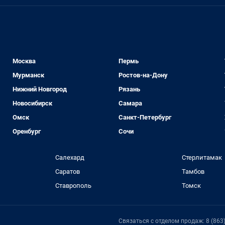
Москва
Пермь
Мурманск
Ростов-на-Дону
Нижний Новгород
Рязань
Новосибирск
Самара
Омск
Санкт-Петербург
Оренбург
Сочи
Салехард
Стерлитамак
Саратов
Тамбов
Ставрополь
Томск
Связаться с отделом продаж: 8 (863)