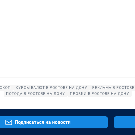
СКОП
КУРСЫ ВАЛЮТ В РОСТОВЕ-НА-ДОНУ
РЕКЛАМА В РОСТОВЕ
ПОГОДА В РОСТОВЕ-НА-ДОНУ
ПРОБКИ В РОСТОВЕ-НА-ДОНУ
Подписаться на новости