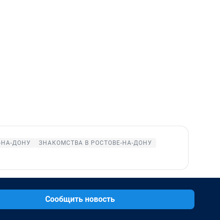
-НА-ДОНУ
ЗНАКОМСТВА В РОСТОВЕ-НА-ДОНУ
Сообщить новость