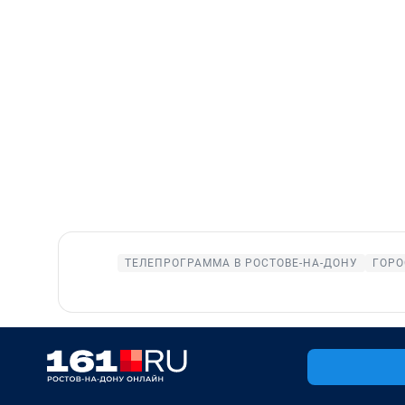
ТЕЛЕПРОГРАММА В РОСТОВЕ-НА-ДОНУ
ГОРО