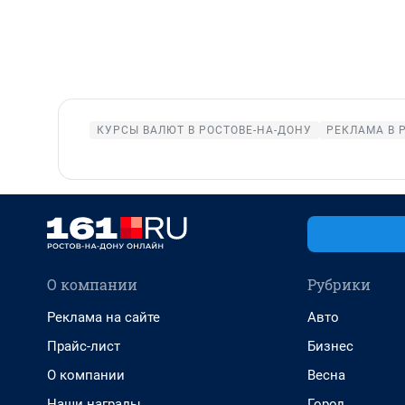
КУРСЫ ВАЛЮТ В РОСТОВЕ-НА-ДОНУ
РЕКЛАМА В 
О компании
Рубрики
Реклама на сайте
Авто
Прайс-лист
Бизнес
О компании
Весна
Наши награды
Город