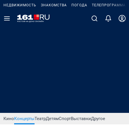
НЕДВИЖИМОСТЬ
ЗНАКОМСТВА
ПОГОДА
ТЕЛЕПРОГРАММА
Кино
Концерты
Театр
Детям
Спорт
Выставки
Другое