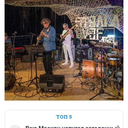
ТОП 5