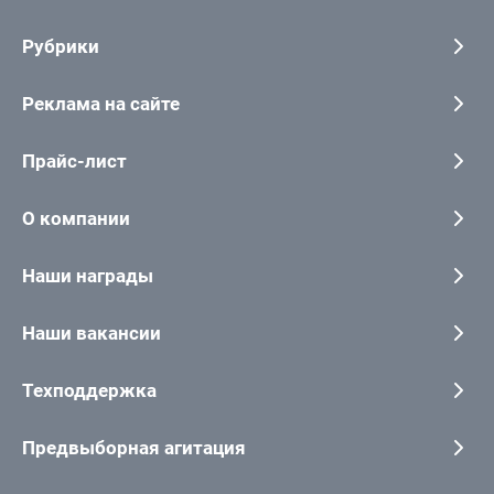
Рубрики
Реклама на сайте
Прайс-лист
О компании
Наши награды
Наши вакансии
Техподдержка
Предвыборная агитация