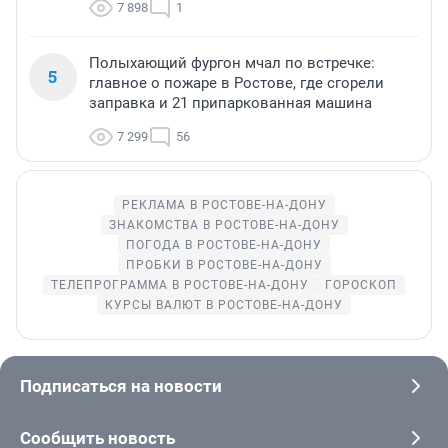
7 898
1
Полыхающий фургон мчал по встречке:
5
главное о пожаре в Ростове, где сгорели
заправка и 21 припаркованная машина
7 299
56
РЕКЛАМА В РОСТОВЕ-НА-ДОНУ
ЗНАКОМСТВА В РОСТОВЕ-НА-ДОНУ
ПОГОДА В РОСТОВЕ-НА-ДОНУ
ПРОБКИ В РОСТОВЕ-НА-ДОНУ
ТЕЛЕПРОГРАММА В РОСТОВЕ-НА-ДОНУ
ГОРОСКОП
КУРСЫ ВАЛЮТ В РОСТОВЕ-НА-ДОНУ
Подписаться на новости
Сообщить новость