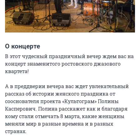
О концерте
В этот чудесный праздничный вечер ждем вас на 
концерт знаменитого ростовского джазового 
квартета!

А в преддверии вечера вас ждет увлекательный 
рассказ об истории женского праздника от 
сооснователя проекта «Культограм» Полины 
Касперович. Полина расскажет как и благодаря 
кому стали отмечать 8 марта, какие женщины 
меняли мир в разные времена и в разных 
странах.
