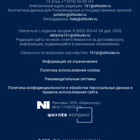
13 этаж, +7 (918) 50-50-161
Электронный адрес редакции:
161@shkulev.ru
Контактные данные для Роскомнадзора и государственных органов:
juristnn@shkulev.ru
Техподдержка:
help@shkulev.ru
Связаться с отделом продаж: 8 (863) 303-41-34 доб. 3335,
reklama161@shkulev.ru
Редакция сайта не несет ответственности за достоверность
информации, содержащейся в рекламных объявлениях.
Связаться по вопросам партнёрства:
161pr@shkulev.ru
Информация об ограничениях
Политика использования cookies
Рекомендательные системы
Политика конфиденциальности и обработки персональных данных и
правила использования сайта