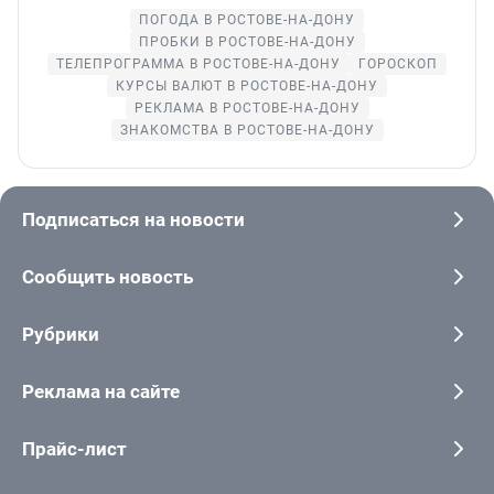
ПОГОДА В РОСТОВЕ-НА-ДОНУ
ПРОБКИ В РОСТОВЕ-НА-ДОНУ
ТЕЛЕПРОГРАММА В РОСТОВЕ-НА-ДОНУ
ГОРОСКОП
КУРСЫ ВАЛЮТ В РОСТОВЕ-НА-ДОНУ
РЕКЛАМА В РОСТОВЕ-НА-ДОНУ
ЗНАКОМСТВА В РОСТОВЕ-НА-ДОНУ
Подписаться на новости
Сообщить новость
Рубрики
Реклама на сайте
Прайс-лист