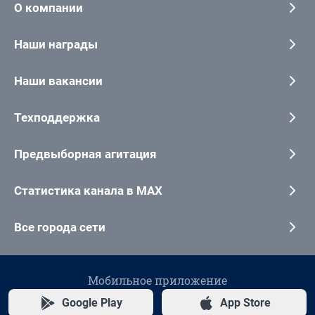
О компании
Наши награды
Наши вакансии
Техподдержка
Предвыборная агитация
Статистика канала в MAX
Все города сети
Мобильное приложение
Google Play
App Store