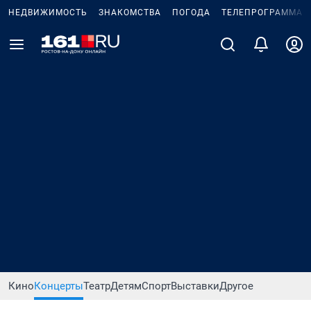
НЕДВИЖИМОСТЬ
ЗНАКОМСТВА
ПОГОДА
ТЕЛЕПРОГРАММА
Кино
Концерты
Театр
Детям
Спорт
Выставки
Другое