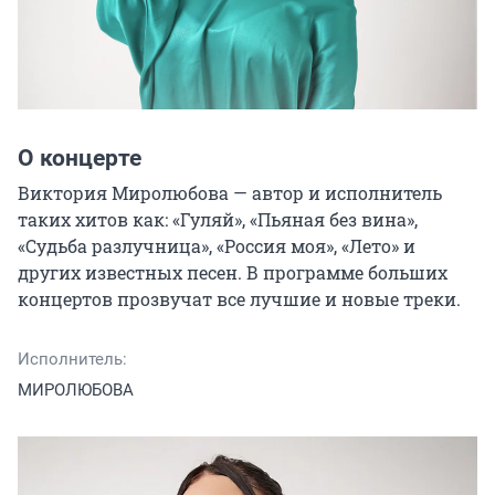
О концерте
Виктория Миролюбова — автор и исполнитель 
таких хитов как: «Гуляй», «Пьяная без вина», 
«Судьба разлучница», «Россия моя», «Лето» и 
других известных песен. В программе больших 
концертов прозвучат все лучшие и новые треки.
Исполнитель:
МИРОЛЮБОВА