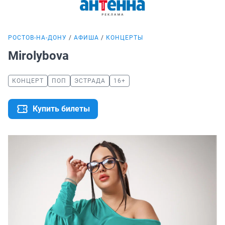
РОСТОВ-НА-ДОНУ
АФИША
КОНЦЕРТЫ
Mirolybova
КОНЦЕРТ
ПОП
ЭСТРАДА
16+
Купить билеты