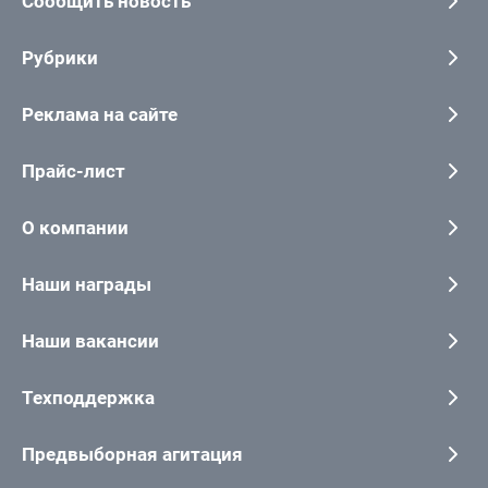
Сообщить новость
Рубрики
Реклама на сайте
Прайс-лист
О компании
Наши награды
Наши вакансии
Техподдержка
Предвыборная агитация