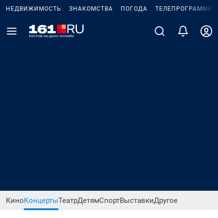
НЕДВИЖИМОСТЬ
ЗНАКОМСТВА
ПОГОДА
ТЕЛЕПРОГРАММА
Кино
Концерты
Театр
Детям
Спорт
Выставки
Другое