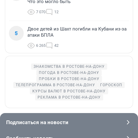
Что это могло быть
7 070
12
Двое детей из Шахт погибли на Кубани из-за
5
атаки БПЛА
6 265
42
ЗНАКОМСТВА В РОСТОВЕ-НА-ДОНУ
ПОГОДА В РОСТОВЕ-НА-ДОНУ
ПРОБКИ В РОСТОВЕ-НА-ДОНУ
ТЕЛЕПРОГРАММА В РОСТОВЕ-НА-ДОНУ
ГОРОСКОП
КУРСЫ ВАЛЮТ В РОСТОВЕ-НА-ДОНУ
РЕКЛАМА В РОСТОВЕ-НА-ДОНУ
Подписаться на новости