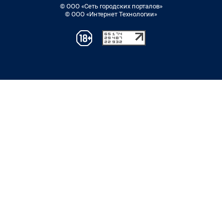
© ООО «Сеть городских порталов»
© ООО «Интернет Технологии»