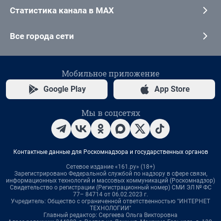
Статистика канала в MAX
Все города сети
Мобильное приложение
Google Play
App Store
Мы в соцсетях
Контактные данные для Роскомнадзора и государственных органов
Сетевое издание «161.ру» (18+)
Зарегистрировано Федеральной службой по надзору в сфере связи,
информационных технологий и массовых коммуникаций (Роскомнадзор)
Свидетельство о регистрации (Регистрационный номер) СМИ ЭЛ № ФС
77– 84714 от 06.02.2023 г.
Учредитель: Общество с ограниченной ответственностью "ИНТЕРНЕТ
ТЕХНОЛОГИИ"
Главный редактор: Сергеева Ольга Викторовна