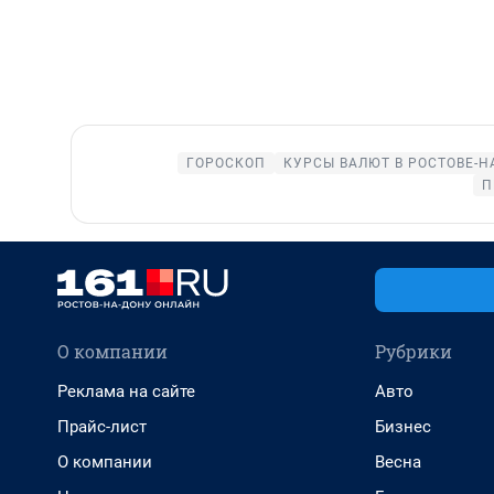
ГОРОСКОП
КУРСЫ ВАЛЮТ В РОСТОВЕ-Н
П
О компании
Рубрики
Реклама на сайте
Авто
Прайс-лист
Бизнес
О компании
Весна