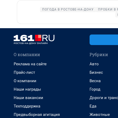
ПОГОДА В РОСТОВЕ-НА-ДОНУ
ПРОБКИ В 
О компании
Рубрики
Реклама на сайте
Авто
Прайс-лист
Бизнес
О компании
Весна
Наши награды
Город
Наши вакансии
Дороги и тран
Техподдержка
Еда
Предвыборная агитация
Животные