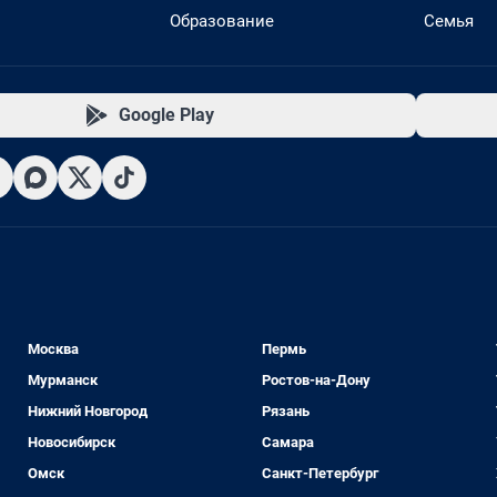
Образование
Семья
Google Play
Москва
Пермь
Мурманск
Ростов-на-Дону
Нижний Новгород
Рязань
Новосибирск
Самара
Омск
Санкт-Петербург