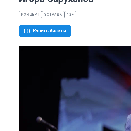
КОНЦЕРТ
ЭСТРАДА
12+
Купить билеты