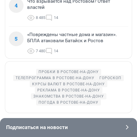
Что взрывается над Ростовом? Ответ
4
властей
8 485
14
«Повреждены частные дома и магазин».
5
БПЛА атаковали Батайск и Ростов
7 480
14
ПРОБКИ В РОСТОВЕ-НА-ДОНУ
ТЕЛЕПРОГРАММА В РОСТОВЕ-НА-ДОНУ
ГОРОСКОП
КУРСЫ ВАЛЮТ В РОСТОВЕ-НА-ДОНУ
РЕКЛАМА В РОСТОВЕ-НА-ДОНУ
ЗНАКОМСТВА В РОСТОВЕ-НА-ДОНУ
ПОГОДА В РОСТОВЕ-НА-ДОНУ
Подписаться на новости