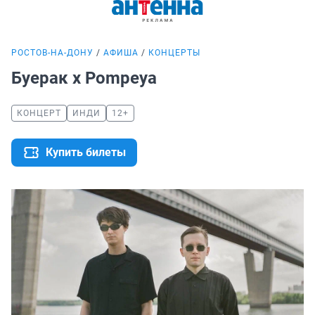
РОСТОВ-НА-ДОНУ
АФИША
КОНЦЕРТЫ
Буерак х Pompeya
КОНЦЕРТ
ИНДИ
12+
Купить билеты