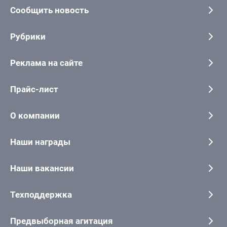
Сообщить новость
Рубрики
Реклама на сайте
Прайс-лист
О компании
Наши награды
Наши вакансии
Техподдержка
Предвыборная агитация