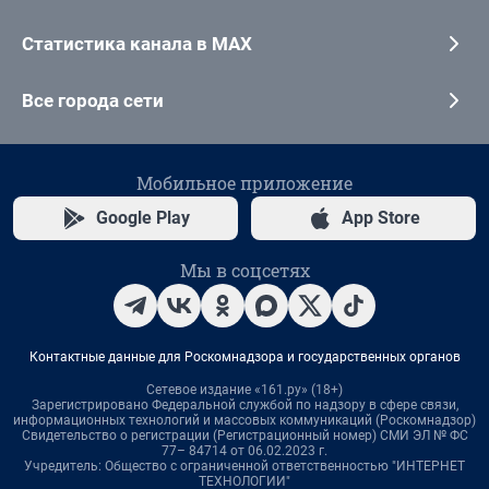
Статистика канала в MAX
Все города сети
Мобильное приложение
Google Play
App Store
Мы в соцсетях
Контактные данные для Роскомнадзора и государственных органов
Сетевое издание «161.ру» (18+)
Зарегистрировано Федеральной службой по надзору в сфере связи,
информационных технологий и массовых коммуникаций (Роскомнадзор)
Свидетельство о регистрации (Регистрационный номер) СМИ ЭЛ № ФС
77– 84714 от 06.02.2023 г.
Учредитель: Общество с ограниченной ответственностью "ИНТЕРНЕТ
ТЕХНОЛОГИИ"