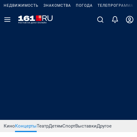
НЕДВИЖИМОСТЬ
ЗНАКОМСТВА
ПОГОДА
ТЕЛЕПРОГРАММА
Кино
Концерты
Театр
Детям
Спорт
Выставки
Другое