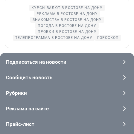
КУРСЫ ВАЛЮТ В РОСТОВЕ-НА-ДОНУ
РЕКЛАМА В РОСТОВЕ-НА-ДОНУ
ЗНАКОМСТВА В РОСТОВЕ-НА-ДОНУ
ПОГОДА В РОСТОВЕ-НА-ДОНУ
ПРОБКИ В РОСТОВЕ-НА-ДОНУ
ТЕЛЕПРОГРАММА В РОСТОВЕ-НА-ДОНУ
ГОРОСКОП
Подписаться на новости
Сообщить новость
Рубрики
Реклама на сайте
Прайс-лист