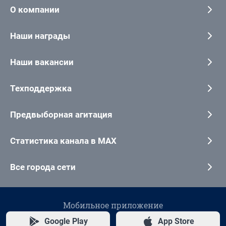
О компании
Наши награды
Наши вакансии
Техподдержка
Предвыборная агитация
Статистика канала в MAX
Все города сети
Мобильное приложение
Google Play
App Store