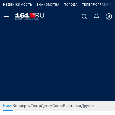
НЕДВИЖИМОСТЬ
ЗНАКОМСТВА
ПОГОДА
ТЕЛЕПРОГРАММА
Кино
Концерты
Театр
Детям
Спорт
Выставки
Другое