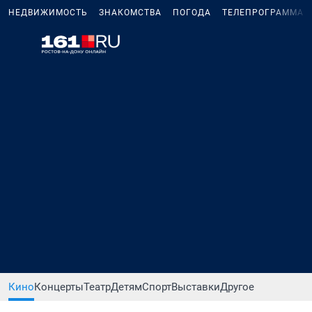
НЕДВИЖИМОСТЬ
ЗНАКОМСТВА
ПОГОДА
ТЕЛЕПРОГРАММА
Кино
Концерты
Театр
Детям
Спорт
Выставки
Другое