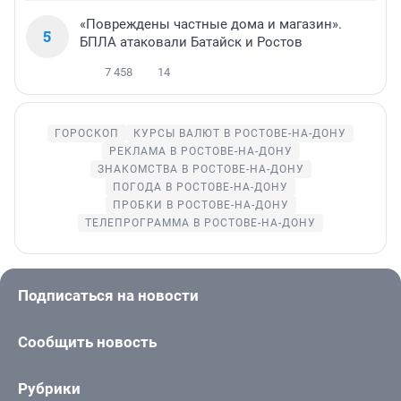
«Повреждены частные дома и магазин».
5
БПЛА атаковали Батайск и Ростов
7 458
14
ГОРОСКОП
КУРСЫ ВАЛЮТ В РОСТОВЕ-НА-ДОНУ
РЕКЛАМА В РОСТОВЕ-НА-ДОНУ
ЗНАКОМСТВА В РОСТОВЕ-НА-ДОНУ
ПОГОДА В РОСТОВЕ-НА-ДОНУ
ПРОБКИ В РОСТОВЕ-НА-ДОНУ
ТЕЛЕПРОГРАММА В РОСТОВЕ-НА-ДОНУ
Подписаться на новости
Сообщить новость
Рубрики