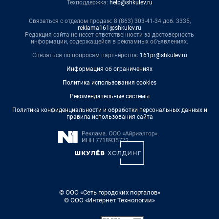
Техподдержка:
help@shkulev.ru
Связаться с отделом продаж: 8 (863) 303-41-34 доб. 3335,
reklama161@shkulev.ru
Редакция сайта не несет ответственности за достоверность
информации, содержащейся в рекламных объявлениях.
Связаться по вопросам партнёрства:
161pr@shkulev.ru
Информация об ограничениях
Политика использования cookies
Рекомендательные системы
Политика конфиденциальности и обработки персональных данных и
правила использования сайта
© ООО «Сеть городских порталов»
© ООО «Интернет Технологии»