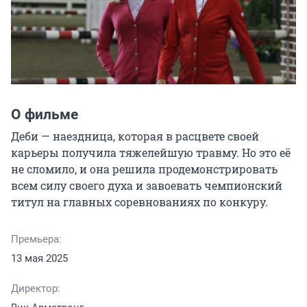
О фильме
Деби — наездница, которая в расцвете своей 
карьеры получила тяжелейшую травму. Но это её 
не сломило, и она решила продемонстрировать 
всем силу своего духа и завоевать чемпионский 
титул на главных соревнованиях по конкуру.
Премьера:
13 мая 2025
Директор: