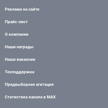
Реклама на сайте
Прайс-лист
О компании
Наши награды
Наши вакансии
Техподдержка
Предвыборная агитация
Статистика канала в MAX