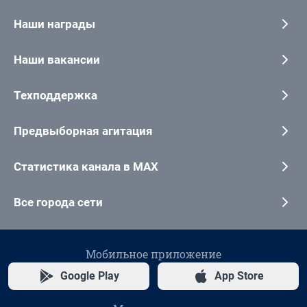
Наши награды
Наши вакансии
Техподдержка
Предвыборная агитация
Статистика канала в MAX
Все города сети
Мобильное приложение
Google Play
App Store