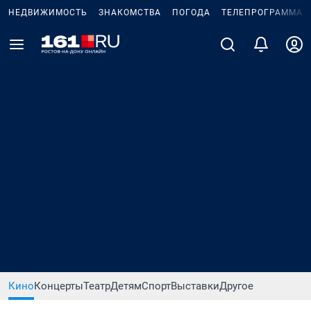
НЕДВИЖИМОСТЬ
ЗНАКОМСТВА
ПОГОДА
ТЕЛЕПРОГРАММА
Кино
Концерты
Театр
Детям
Спорт
Выставки
Другое