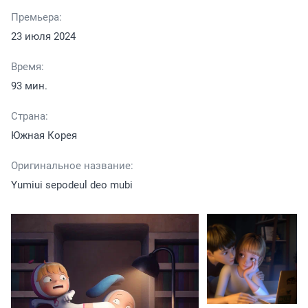
Премьера:
23 июля 2024
Время:
93 мин.
Страна:
Южная Корея
Оригинальное название:
Yumiui sepodeul deo mubi