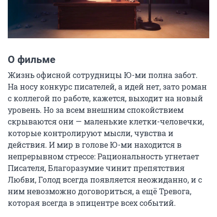
О фильме
Жизнь офисной сотрудницы Ю-ми полна забот. 
На носу конкурс писателей, а идей нет, зато роман 
с коллегой по работе, кажется, выходит на новый 
уровень. Но за всем внешним спокойствием 
скрываются они — маленькие клетки-человечки, 
которые контролируют мысли, чувства и 
действия. И мир в голове Ю-ми находится в 
непрерывном стрессе: Рациональность угнетает 
Писателя, Благоразумие чинит препятствия 
Любви, Голод всегда появляется неожиданно, и с 
ним невозможно договориться, а ещё Тревога, 
которая всегда в эпицентре всех событий.