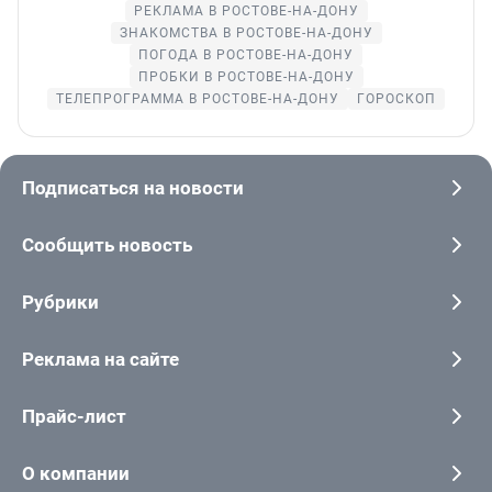
РЕКЛАМА В РОСТОВЕ-НА-ДОНУ
ЗНАКОМСТВА В РОСТОВЕ-НА-ДОНУ
ПОГОДА В РОСТОВЕ-НА-ДОНУ
ПРОБКИ В РОСТОВЕ-НА-ДОНУ
ТЕЛЕПРОГРАММА В РОСТОВЕ-НА-ДОНУ
ГОРОСКОП
Подписаться на новости
Сообщить новость
Рубрики
Реклама на сайте
Прайс-лист
О компании