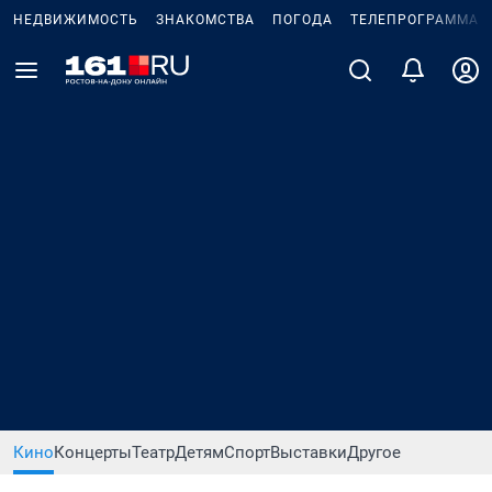
НЕДВИЖИМОСТЬ
ЗНАКОМСТВА
ПОГОДА
ТЕЛЕПРОГРАММА
Кино
Концерты
Театр
Детям
Спорт
Выставки
Другое