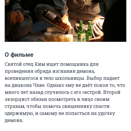
О фильме
Святой отец Ким ищет помощника для 
проведения обряда изгнания демона, 
вселившегося в тело школьницы. Выбор падает 
на диакона Чхве. Однако ему не даёт покоя то, что 
много лет назад случилось с его сестрой. Второй 
экзорцист обязан посмотреть в лицо своим 
страхам, чтобы помочь священнику спасти 
одержимую, и самому не попасться на удочку 
демона.