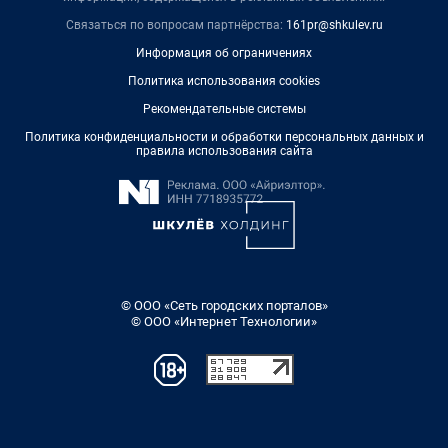
Связаться по вопросам партнёрства:
161pr@shkulev.ru
Информация об ограничениях
Политика использования cookies
Рекомендательные системы
Политика конфиденциальности и обработки персональных данных и
правила использования сайта
© ООО «Сеть городских порталов»
© ООО «Интернет Технологии»