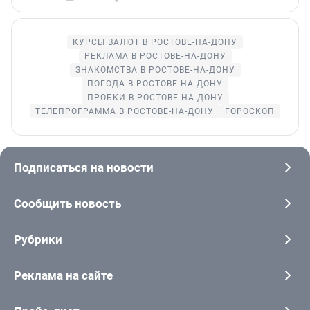
КУРСЫ ВАЛЮТ В РОСТОВЕ-НА-ДОНУ
РЕКЛАМА В РОСТОВЕ-НА-ДОНУ
ЗНАКОМСТВА В РОСТОВЕ-НА-ДОНУ
ПОГОДА В РОСТОВЕ-НА-ДОНУ
ПРОБКИ В РОСТОВЕ-НА-ДОНУ
ТЕЛЕПРОГРАММА В РОСТОВЕ-НА-ДОНУ
ГОРОСКОП
Подписаться на новости
Сообщить новость
Рубрики
Реклама на сайте