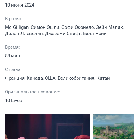
10 июня 2024
В ролях:
Mo Gilligan, Симон Эшли, Софи Оконедо, Зейн Малик,
Дилан Ллевелин, Джереми Свифт, Билл Найи
Время:
88 мин.
Страна:
Франция, Канада, США, Великобритания, Китай
Оригинальное название:
10 Lives