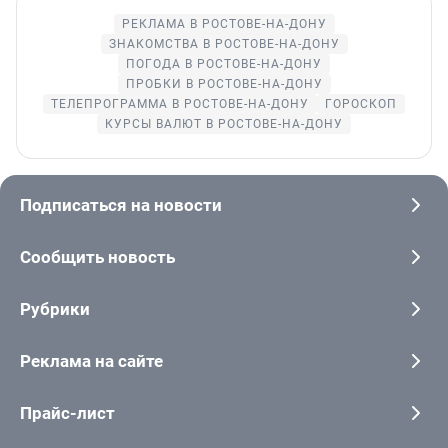
РЕКЛАМА В РОСТОВЕ-НА-ДОНУ
ЗНАКОМСТВА В РОСТОВЕ-НА-ДОНУ
ПОГОДА В РОСТОВЕ-НА-ДОНУ
ПРОБКИ В РОСТОВЕ-НА-ДОНУ
ТЕЛЕПРОГРАММА В РОСТОВЕ-НА-ДОНУ
ГОРОСКОП
КУРСЫ ВАЛЮТ В РОСТОВЕ-НА-ДОНУ
Подписаться на новости
Сообщить новость
Рубрики
Реклама на сайте
Прайс-лист