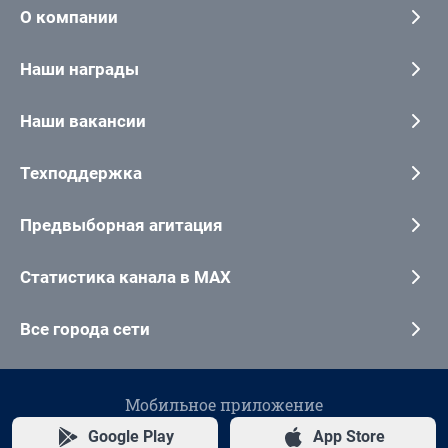
О компании
Наши награды
Наши вакансии
Техподдержка
Предвыборная агитация
Статистика канала в MAX
Все города сети
Мобильное приложение
Google Play
App Store