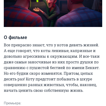
О фильме
Все прекрасно знают, что у котов девять жизней. 
А еще говорят, что коты ленивые, капризные и 
довольно агрессивны к окружающим. И все-таки 
даже самые заносчивые из них просто душки по 
сравнению с пушистой бестией по имени Беккет. 
Но его будни скоро изменятся. Притом, целых 
десять раз! Коту предстоит побывать в шкуре 
совершенно разных животных, чтобы, наконец, 
начать ценить свою собственную жизнь.
Премьера: