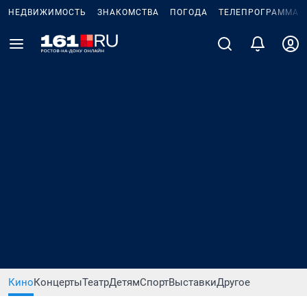
НЕДВИЖИМОСТЬ
ЗНАКОМСТВА
ПОГОДА
ТЕЛЕПРОГРАММА
Кино
Концерты
Театр
Детям
Спорт
Выставки
Другое