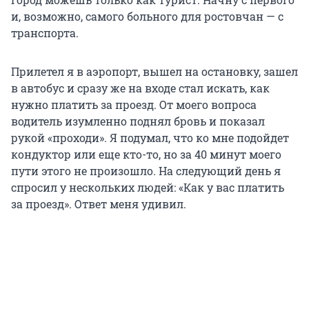
и, возможно, самого больного для ростовчан — с
транспорта.
Прилетел я в аэропорт, вышел на остановку, зашел
в автобус и сразу же на входе стал искать, как
нужно платить за проезд. От моего вопроса
водитель изумленно поднял бровь и показал
рукой «проходи». Я подумал, что ко мне подойдет
кондуктор или еще кто-то, но за 40 минут моего
пути этого не произошло. На следующий день я
спросил у нескольких людей: «Как у вас платить
за проезд». Ответ меня удивил.