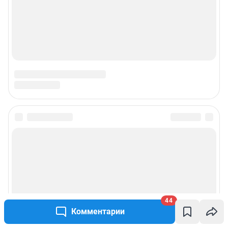
44
Комментарии