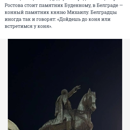
Ростова стоит памятник Буденному, в Белграде —
конный памятник князю Михаилу. Белградцы
иногда так и говорят: «Дойдешь до коня или
встретимся у коня».