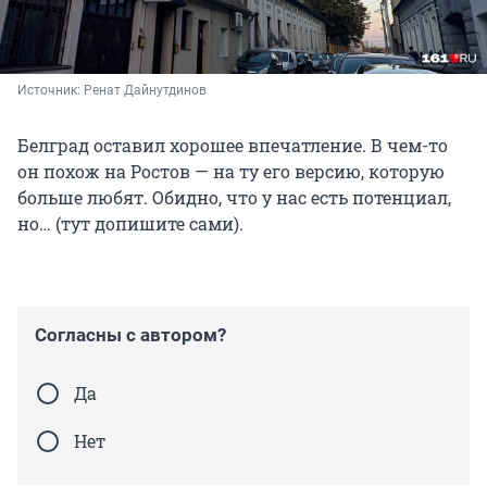
Источник: 
Ренат Дайнутдинов 
Белград оставил хорошее впечатление. В чем-то
он похож на Ростов — на ту его версию, которую
больше любят. Обидно, что у нас есть потенциал,
но… (тут допишите сами).
Согласны с автором?
Да
Нет