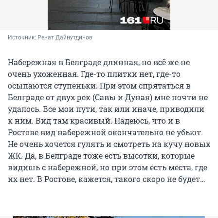
Источник: 
Ренат Дайнутдинов 
Набережная в Белграде длинная, но всё же не
очень ухоженная. Где-то плитки нет, где-то
осыпаются ступеньки. При этом спрятаться в
Белграде от двух рек (Савы и Дуная) мне почти не
удалось. Все мои пути, так или иначе, приводили
к ним. Вид там красивый. Надеюсь, что и в
Ростове вид набережной окончательно не убьют.
Не очень хочется гулять и смотреть на кучу новых
ЖК. Да, в Белграде тоже есть высотки, которые
видишь с набережной, но при этом есть места, где
их нет. В Ростове, кажется, такого скоро не будет…