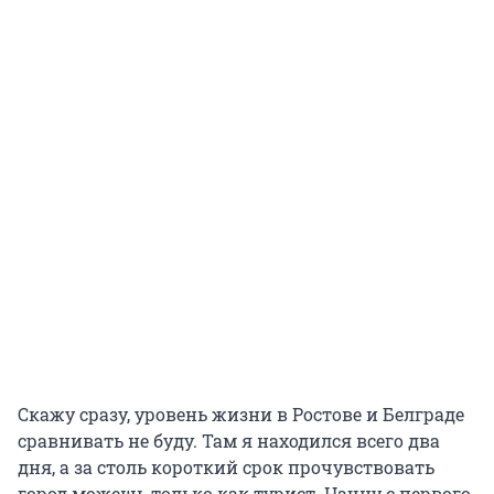
Скажу сразу, уровень жизни в Ростове и Белграде
сравнивать не буду. Там я находился всего два
дня, а за столь короткий срок прочувствовать
город можешь только как турист. Начну с первого