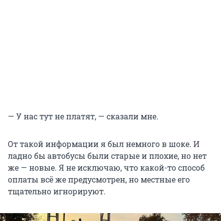
— У нас тут не платят, — сказали мне.
От такой информации я был немного в шоке. И
ладно бы автобусы были старые и плохие, но нет
же — новые. Я не исключаю, что какой-то способ
оплаты всё же предусмотрен, но местные его
тщательно игнорируют.