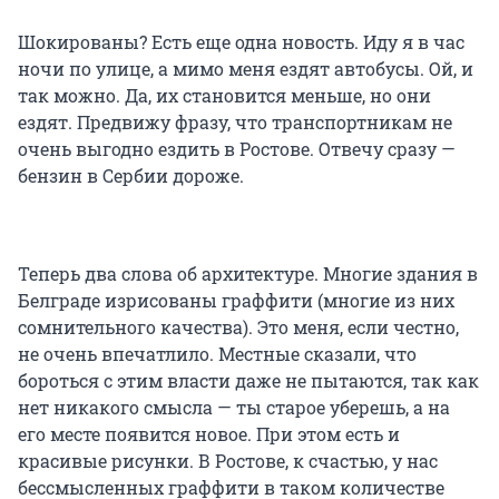
Шокированы? Есть еще одна новость. Иду я в час
ночи по улице, а мимо меня ездят автобусы. Ой, и
так можно. Да, их становится меньше, но они
ездят. Предвижу фразу, что транспортникам не
очень выгодно ездить в Ростове. Отвечу сразу —
бензин в Сербии дороже.
Теперь два слова об архитектуре. Многие здания в
Белграде изрисованы граффити (многие из них
сомнительного качества). Это меня, если честно,
не очень впечатлило. Местные сказали, что
бороться с этим власти даже не пытаются, так как
нет никакого смысла — ты старое уберешь, а на
его месте появится новое. При этом есть и
красивые рисунки. В Ростове, к счастью, у нас
бессмысленных граффити в таком количестве