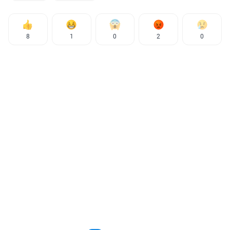
8
1
0
2
0