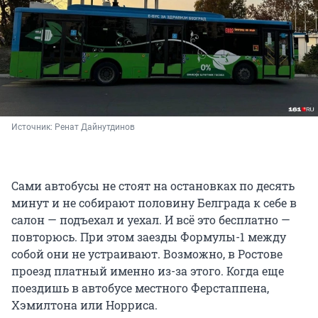
Источник: 
Ренат Дайнутдинов 
Сами автобусы не стоят на остановках по десять
минут и не собирают половину Белграда к себе в
салон — подъехал и уехал. И всё это бесплатно —
повторюсь. При этом заезды Формулы-1 между
собой они не устраивают. Возможно, в Ростове
проезд платный именно из-за этого. Когда еще
поездишь в автобусе местного Ферстаппена,
Хэмилтона или Норриса.