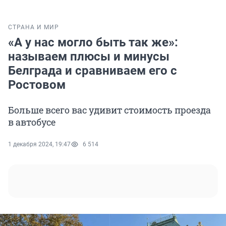
СТРАНА И МИР
«А у нас могло быть так же»:
называем плюсы и минусы
Белграда и сравниваем его с
Ростовом
Больше всего вас удивит стоимость проезда
в автобусе
1 декабря 2024, 19:47
6 514