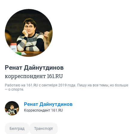
Ренат Дайнутдинов
корреспондент 161.RU
Работаю на 161.RU с сентября 2019 года. Пишу на все темы, но больше
— о спорте.
Ренат Дайнутдинов
Корреспондент 161.RU
Белград
Транспорт