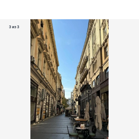
3 из 3