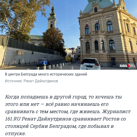
В центре Белграда много исторических зданий
Источник: 
Ренат Дайнутдинов 
Когда попадаешь в другой город, то хочешь ты
этого или нет — всё равно начинаешь его
сравнивать с тем местом, где живешь. Журналист
161.RU Ренат Дайнутдинов сравнивает Ростов со
столицей Сербии Белградом, где побывал в
отпуске.