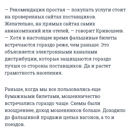
— Рекомендация простая — покупать услуги стоит
на проверенных сайтах поставщиков.
Желательно, на прямых сайтах самих
авиакомпаний или отелей, — говорит Кривошеев.
— Хотя в настоящее время фальшивые билеты
встречаются гораздо реже, чем раньше. Это
объясняется электронными каналами
дистрибуции, которые защищаются гораздо
лучше со стороны поставщиков. Да и растет
грамотность населения.
Раньше, когда мы все пользовались еще
бумажными билетами, мошенничество
встречались гораздо чаще. Схемы были
изощреннее, доход мошенников больше. Доходило
до фальшивой продажи целых вагонов, а то и
поездов.