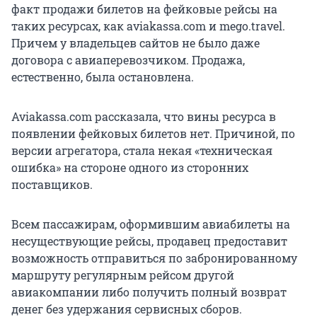
факт продажи билетов на фейковые рейсы на
таких ресурсах, как aviakassa.com и mego.travel.
Причем у владельцев сайтов не было даже
договора с авиаперевозчиком. Продажа,
естественно, была остановлена.
Aviakassa.com рассказала, что вины ресурса в
появлении фейковых билетов нет. Причиной, по
версии агрегатора, стала некая «техническая
ошибка» на стороне одного из сторонних
поставщиков.
Всем пассажирам, оформившим авиабилеты на
несуществующие рейсы, продавец предоставит
возможность отправиться по забронированному
маршруту регулярным рейсом другой
авиакомпании либо получить полный возврат
денег без удержания сервисных сборов.