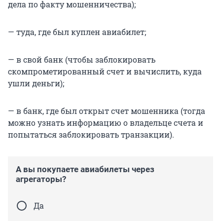
дела по факту мошенничества);
— туда, где был куплен авиабилет;
— в свой банк (чтобы заблокировать
скомпрометированный счет и вычислить, куда
ушли деньги);
— в банк, где был открыт счет мошенника (тогда
можно узнать информацию о владельце счета и
попытаться заблокировать транзакции).
А вы покупаете авиабилеты через
агрегаторы?
Да