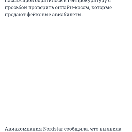
пассажиров обратилось в Генпрокуратуру с
просьбой проверить онлайн-кассы, которые
продают фейковые авиабилеты.
Авиакомпания Nordstar сообщила, что выявила