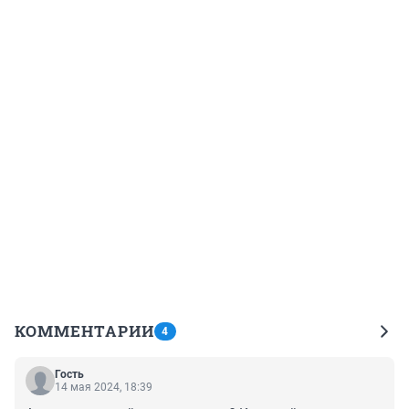
КОММЕНТАРИИ
4
Гость
14 мая 2024, 18:39