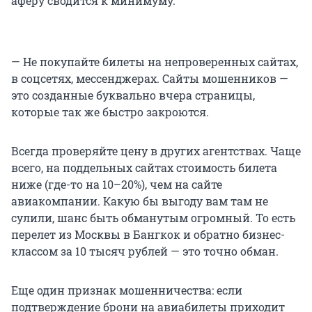
аферу сводится к минимуму.
— Не покупайте билеты на непроверенных сайтах,
в соцсетях, мессенджерах. Сайты мошенников —
это созданные буквально вчера страницы,
которые так же быстро закроются.
Всегда проверяйте цену в других агентствах. Чаще
всего, на поддельных сайтах стоимость билета
ниже (где-то на 10–20%), чем на сайте
авиакомпании. Какую бы выгоду вам там не
сулили, шанс быть обманутым огромный. То есть
перелет из Москвы в Бангкок и обратно бизнес-
классом за 10 тысяч рублей — это точно обман.
Еще один признак мошенничества: если
подтверждение брони на авиабилеты приходит