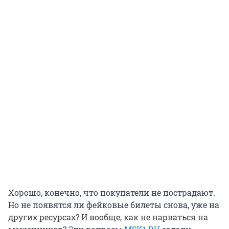
Хорошо, конечно, что покупатели не пострадают.
Но не появятся ли фейковые билеты снова, уже на
других ресурсах? И вообще, как не нарваться на