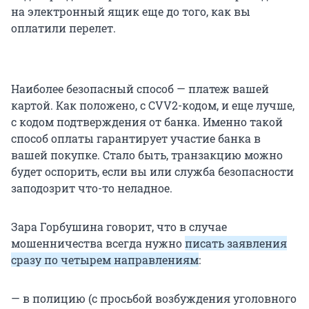
на электронный ящик еще до того, как вы
оплатили перелет.
Наиболее безопасный способ — платеж вашей
картой. Как положено, с CVV2-кодом, и еще лучше,
с кодом подтверждения от банка. Именно такой
способ оплаты гарантирует участие банка в
вашей покупке. Стало быть, транзакцию можно
будет оспорить, если вы или служба безопасности
заподозрит что-то неладное.
Зара Горбушина говорит, что в случае
мошенничества всегда нужно
писать заявления
сразу по четырем направлениям
:
— в полицию (с просьбой возбуждения уголовного