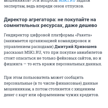
мошенников? Эти вопросы
MSK1.RU
задали
экспертам, ведь впереди сезон отпусков.
Директор агрегатора: не покупайте на
сомнительных ресурсах, даже дешево
Гендиректор цифровой платформы «Ракета»
(занимается организацией командировок и
управлением расходами)
Дмитрий Кривошеев
рассказал MSK1.RU, что при покупке авиабилетов
стоит опасаться не только фейковых сайтов, но и
фишинга — то есть кражи персональных данных.
При этом пользователь может сообщить
персональные (в то числе финансовые) данные
мошенникам, а потом столкнется с хищением
денег с карт или оформлением чужих кредитов.