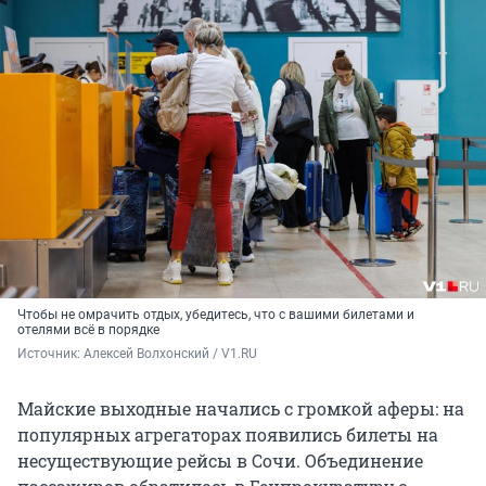
Чтобы не омрачить отдых, убедитесь, что с вашими билетами и
отелями всё в порядке
Источник: 
Алексей Волхонский / V1.RU
Майские выходные начались с громкой аферы: на
популярных агрегаторах появились билеты на
несуществующие рейсы в Сочи. Объединение