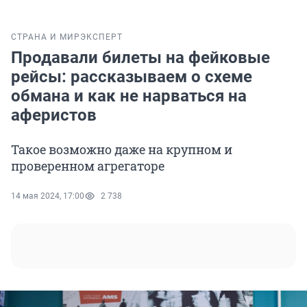
СТРАНА И МИР
ЭКСПЕРТ
Продавали билеты на фейковые
рейсы: рассказываем о схеме
обмана и как не нарваться на
аферистов
Такое возможно даже на крупном и
проверенном агрегаторе
14 мая 2024, 17:00
2 738