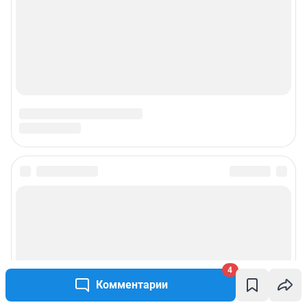
4
Комментарии