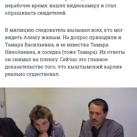
нерабочее время: нашел видеокамеру и стал
опрашивать свидетелей.
В милицию следователь вызывал всех, кто мог
видеть Алешу живым. На допрос приходили и
Тамара Васильевна, и ее невестка Тамара
Николаевна, и соседка (тоже Тамара). Их ответы
он снимал на пленку. Сейчас это главное
доказательство того, что кыштымский карлик
реально существовал.