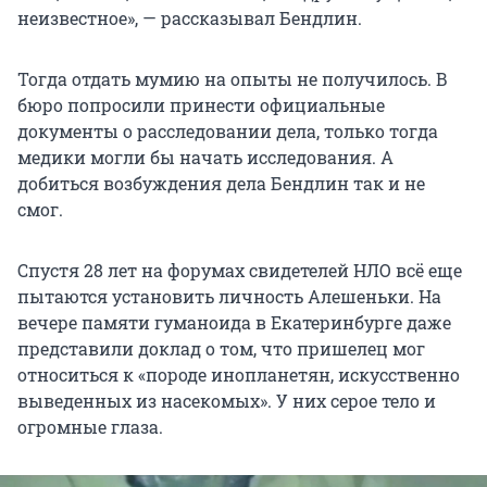
неизвестное», — рассказывал Бендлин.
Тогда отдать мумию на опыты не получилось. В
бюро попросили принести официальные
документы о расследовании дела, только тогда
медики могли бы начать исследования. А
добиться возбуждения дела Бендлин так и не
смог.
Спустя 28 лет на форумах свидетелей НЛО всё еще
пытаются установить личность Алешеньки. На
вечере памяти гуманоида в Екатеринбурге даже
представили доклад о том, что пришелец мог
относиться к «породе инопланетян, искусственно
выведенных из насекомых». У них серое тело и
огромные глаза.