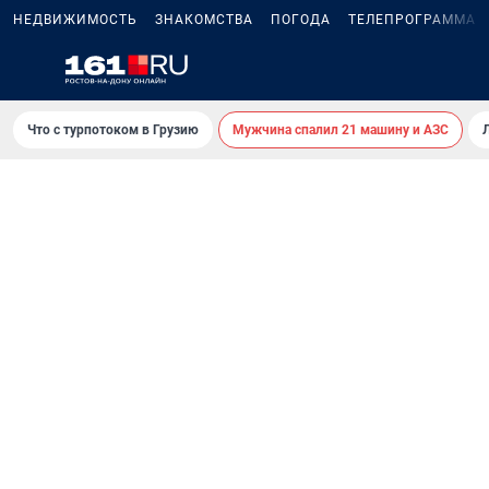
НЕДВИЖИМОСТЬ
ЗНАКОМСТВА
ПОГОДА
ТЕЛЕПРОГРАММА
Что с турпотоком в Грузию
Мужчина спалил 21 машину и АЗС