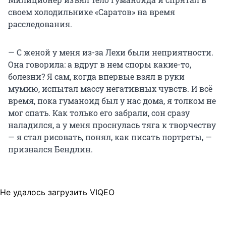
своем холодильнике «Саратов» на время
расследования.
— С женой у меня из-за Лехи были неприятности.
Она говорила: а вдруг в нем споры какие-то,
болезни? Я сам, когда впервые взял в руки
мумию, испытал массу негативных чувств. И всё
время, пока гуманоид был у нас дома, я толком не
мог спать. Как только его забрали, сон сразу
наладился, а у меня проснулась тяга к творчеству
— я стал рисовать, понял, как писать портреты, —
признался Бендлин.
Не удалось загрузить VIQEO