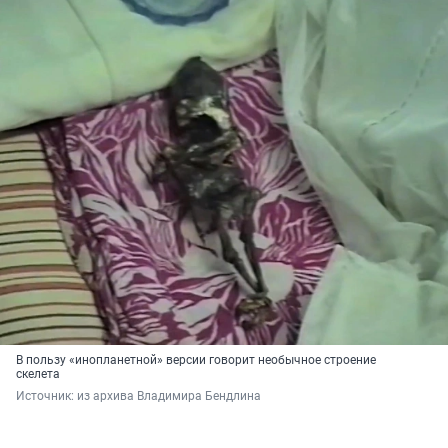
В пользу «инопланетной» версии говорит необычное строение
скелета
Источник: 
из архива Владимира Бендлина