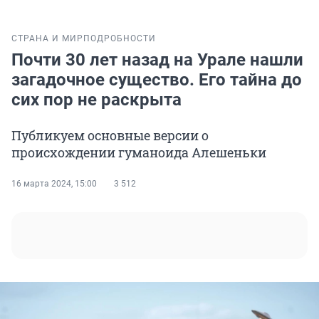
СТРАНА И МИР
ПОДРОБНОСТИ
Почти 30 лет назад на Урале нашли
загадочное существо. Его тайна до
сих пор не раскрыта
Публикуем основные версии о
происхождении гуманоида Алешеньки
16 марта 2024, 15:00
3 512