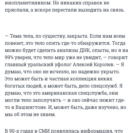
инопланетянином. Но никаких справок не
прислали, а вскоре перестали выходить на связь.
— Тема тела, по существу, закрыта. Если нам всем
повезет, это тело опять где-то обнаружится. Тогда
можно будет сделать анализы ДНК, опыты, но я на
99% уверен, что тело мир уже не увидит, — говорит
главный уральский уфолог Алексей Королев. — Я
думаю, что оно не исчезло, но надежно укрыто.
Это может быть и частная коллекция неких
богатых людей, а может быть, дело спецслужб. Я
думаю, что это американская спецслужба, они
могли тело заполучить — и оно сейчас лежит где-
то в Вашингтоне. И, может быть, даже изучено, но
мы об этом не знаем.
В 90-х годах в СМИ появлялась информация, что