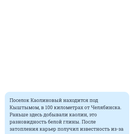
Поселок Каолиновый находится под
Кыштымом, в 100 километрах от Челябинска.
Раньше здесь добывали каолин, это
разновидность белой глины. После
затопления карьер получил известность из-за