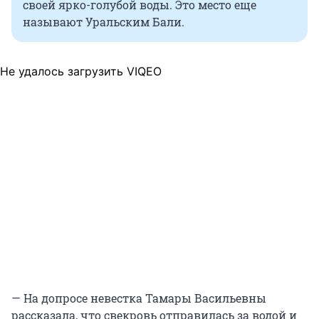
своей ярко-голубой воды. Это место еще
называют Уральским Бали.
Не удалось загрузить VIQEO
— На допросе невестка Тамары Васильевны
рассказала, что свекровь отправилась за водой и