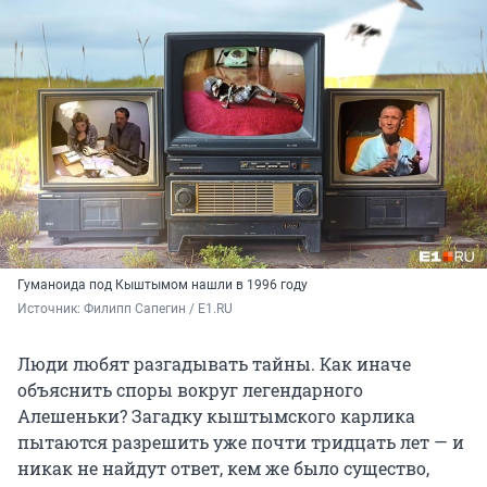
Гуманоида под Кыштымом нашли в 1996 году
Источник: 
Филипп Сапегин / E1.RU
Люди любят разгадывать тайны. Как иначе
объяснить споры вокруг легендарного
Алешеньки? Загадку кыштымского карлика
пытаются разрешить уже почти тридцать лет — и
никак не найдут ответ, кем же было существо,