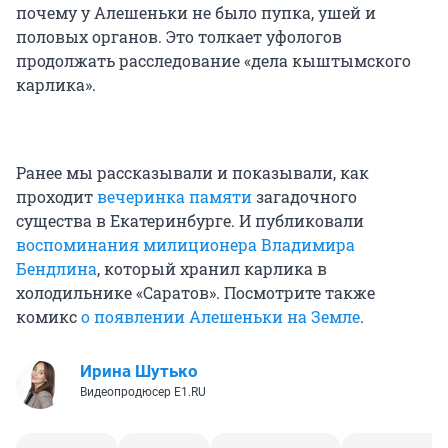
почему у Алешеньки не было пупка, ушей и
половых органов. Это толкает уфологов
продолжать расследование «дела кыштымского
карлика».
Ранее мы рассказывали и показывали, как
проходит
вечеринка памяти
загадочного
существа в Екатеринбурге. И публиковали
воспоминания милиционера Владимира
Бендлина
, который хранил карлика в
холодильнике «Саратов». Посмотрите также
комикс
о появлении Алешеньки на Земле
.
Ирина Шутько
Видеопродюсер E1.RU