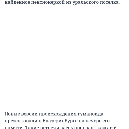
найденное пенсионеркой из уральского поселка.
Новые версии происхождения гуманоида
презентовали в Екатеринбурге на вечере его
памяти. Такие встречи здесь проводят каждый