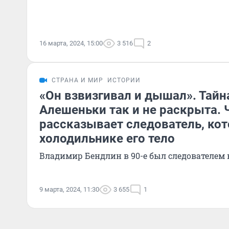
16 марта, 2024, 15:00
3 516
2
СТРАНА И МИР
ИСТОРИИ
«Он взвизгивал и дышал». Тайн
Алешеньки так и не раскрыта. 
рассказывает следователь, кот
холодильнике его тело
Владимир Бендлин в 90-е был следователе
9 марта, 2024, 11:30
3 655
1