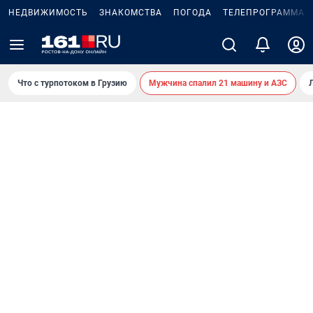
НЕДВИЖИМОСТЬ
ЗНАКОМСТВА
ПОГОДА
ТЕЛЕПРОГРАММА
Что с турпотоком в Грузию
Мужчина спалил 21 машину и АЗС