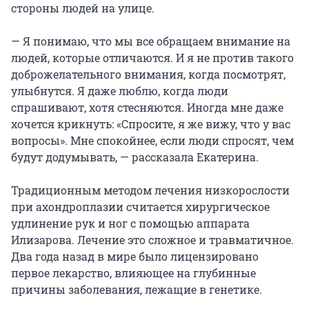
стороны людей на улице.
— Я понимаю, что мы все обращаем внимание на
людей, которые отличаются. И я не против такого
доброжелательного внимания, когда посмотрят,
улыбнутся. Я даже люблю, когда люди
спрашивают, хотя стесняются. Иногда мне даже
хочется крикнуть: «Спросите, я же вижу, что у вас
вопросы». Мне спокойнее, если люди спросят, чем
будут додумывать, — рассказала Екатерина.
Традиционным методом лечения низкорослости
при ахондроплазии считается хирургическое
удлинение рук и ног с помощью аппарата
Илизарова. Лечение это сложное и травматичное.
Два года назад в мире было лицензировано
первое лекарство, влияющее на глубинные
причины заболевания, лежащие в генетике.