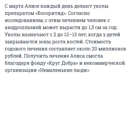
С марта Алисе каждый день делают уколы
препаратом «Восоритид». Согласно
исследованиям, с этим лечением человек с
аходроплазией может вырасти до 1,5 см за год.
Уколы назначают с 2 до 12–13 лет, когда у детей
закрываются зоны роста костей. Стоимость
годового лечения составляет около 20 миллионов
рублей. Получить лечение Алиса смогла
благодаря фонду «Круг Добра» и некоммерческой
организации «Немаленькие люди».