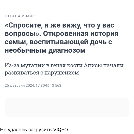
СТРАНА И МИР
«Спросите, я же вижу, что у вас
вопросы». Откровенная история
семьи, воспитывающей дочь с
необычным диагнозом
Из-за мутации в генах кости Алисы начали
развиваться с нарушением
25 февраля 2024, 17:30
3 563
Не удалось загрузить VIQEO