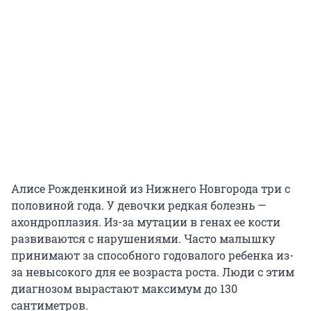
Алисе Рожденкиной из Нижнего Новгорода три с
половиной года. У девочки редкая болезнь —
ахондроплазия. Из-за мутации в генах ее кости
развиваются с нарушениями. Часто малышку
принимают за способного годовалого ребенка из-
за невысокого для ее возраста роста. Люди с этим
диагнозом вырастают максимум до 130
сантиметров.