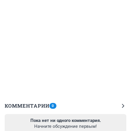
КОММЕНТАРИИ
0
Пока нет ни одного комментария.
Начните обсуждение первым!