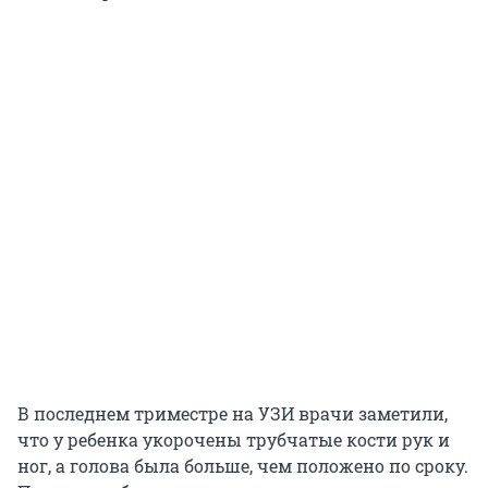
В последнем триместре на УЗИ врачи заметили,
что у ребенка укорочены трубчатые кости рук и
ног, а голова была больше, чем положено по сроку.