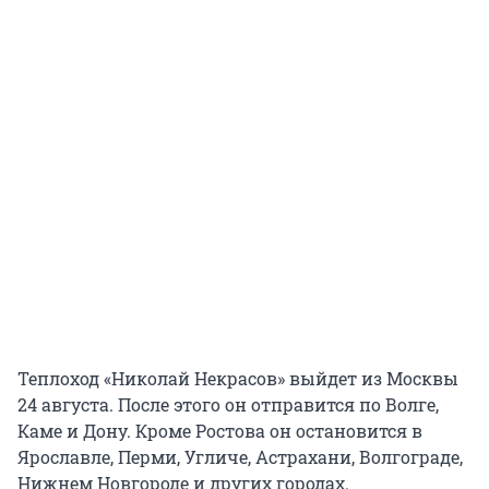
Теплоход «Николай Некрасов» выйдет из Москвы
24 августа. После этого он отправится по Волге,
Каме и Дону. Кроме Ростова он остановится в
Ярославле, Перми, Угличе, Астрахани, Волгограде,
Нижнем Новгороде и других городах.