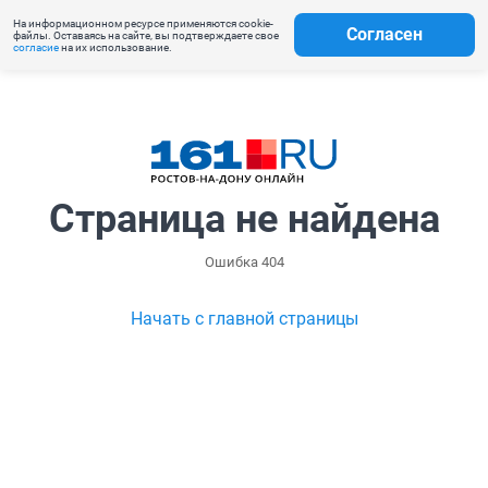
На информационном ресурсе применяются cookie-
Согласен
файлы. Оставаясь на сайте, вы подтверждаете свое
согласие
на их использование.
Страница не найдена
Ошибка 404
Начать с главной страницы