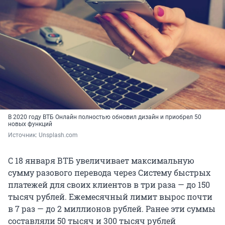
В 2020 году ВТБ Онлайн полностью обновил дизайн и приобрел 50
новых функций
Источник: 
Unsplash.com
С 18 января ВТБ увеличивает максимальную
сумму разового перевода через Систему быстрых
платежей для своих клиентов в три раза — до 150
тысяч рублей. Ежемесячный лимит вырос почти
в 7 раз — до 2 миллионов рублей. Ранее эти суммы
составляли 50 тысяч и 300 тысяч рублей