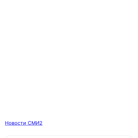
Новости СМИ2