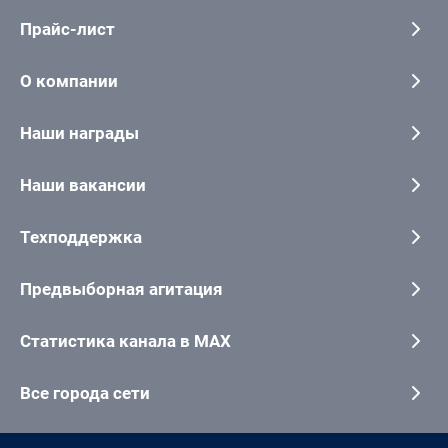
Прайс-лист
О компании
Наши награды
Наши вакансии
Техподдержка
Предвыборная агитация
Статистика канала в MAX
Все города сети