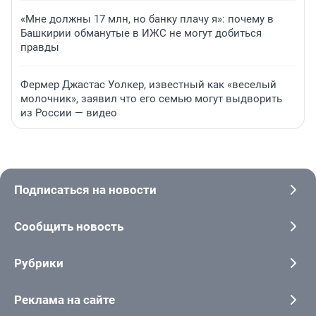
«Мне должны 17 млн, но банку плачу я»: почему в
Башкирии обманутые в ИЖС не могут добиться
правды
Фермер Джастас Уолкер, известный как «веселый
молочник», заявил что его семью могут выдворить
из России — видео
Подписаться на новости
Сообщить новость
Рубрики
Реклама на сайте