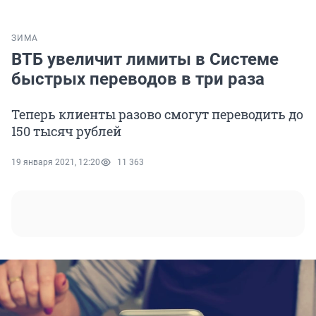
ЗИМА
ВТБ увеличит лимиты в Системе
быстрых переводов в три раза
Теперь клиенты разово смогут переводить до
150 тысяч рублей
19 января 2021, 12:20
11 363