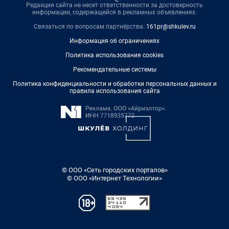
Редакция сайта не несет ответственности за достоверность
информации, содержащейся в рекламных объявлениях.
Связаться по вопросам партнёрства:
161pr@shkulev.ru
Информация об ограничениях
Политика использования cookies
Рекомендательные системы
Политика конфиденциальности и обработки персональных данных и
правила использования сайта
© ООО «Сеть городских порталов»
© ООО «Интернет Технологии»