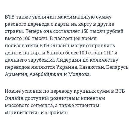
ВТБ также увеличил максимальную сумму
разового перевода с карты на карту в другие
страны. Теперь она составляет 150 тысяч рублей
вместо 100 тысяч. В настоящее время
пользователи ВТБ Онлайн могут отправлять
деньги на карты банков более 100 стран СНГ и
дальнего зарубежья. Лидерами по количеству
переводов являются Украина, Казахстан, Беларусь,
Армения, Азербайджан и Молдова.
Новые условия по переводу крупных сумм в ВТБ
Онлайн доступны розничным клиентам
массового сегмента, а также клиентам
«Привилегии» и «Прайма».