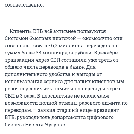
соответственно.
— Клиенты ВТБ всё активнее пользуются
Системой быстрых платежей — ежемесячно они
совершают свыше 6,3 миллиона переводов на
сумму более 38 миллиардов рублей. В декабре
транзакции через СБП составили уже треть от
общего числа переводов в банке. Для
дополнительного удобства и выгоды от
использования сервиса для наших клиентов мы
решили увеличить лимиты на переводы через
СБП в 3 раза. В перспективе не исключаем
возможности полной отмены разового лимита по
переводам, — заявил старший вице-президент
ВТБ, руководитель департамента цифрового
бизнеса Никита Чугунов.