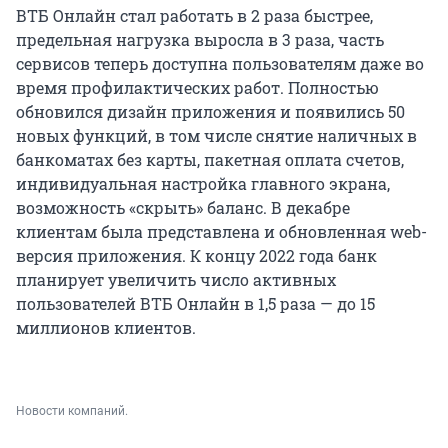
ВТБ Онлайн стал работать в 2 раза быстрее,
предельная нагрузка выросла в 3 раза, часть
сервисов теперь доступна пользователям даже во
время профилактических работ. Полностью
обновился дизайн приложения и появились 50
новых функций, в том числе снятие наличных в
банкоматах без карты, пакетная оплата счетов,
индивидуальная настройка главного экрана,
возможность «скрыть» баланс. В декабре
клиентам была представлена и обновленная web-
версия приложения. К концу 2022 года банк
планирует увеличить число активных
пользователей ВТБ Онлайн в 1,5 раза — до 15
миллионов клиентов.
Новости компаний.