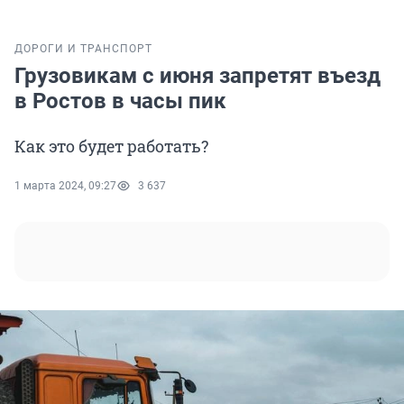
ДОРОГИ И ТРАНСПОРТ
Грузовикам с июня запретят въезд
в Ростов в часы пик
Как это будет работать?
1 марта 2024, 09:27
3 637