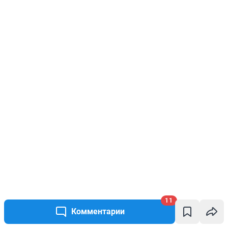
11
Комментарии