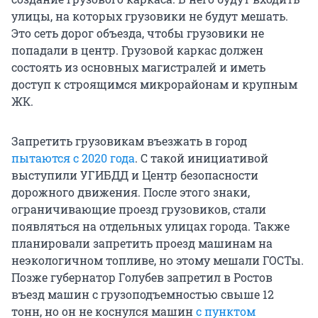
улицы, на которых грузовики не будут мешать.
Это сеть дорог объезда, чтобы грузовики не
попадали в центр. Грузовой каркас должен
состоять из основных магистралей и иметь
доступ к строящимся микрорайонам и крупным
ЖК.
Запретить грузовикам въезжать в город
пытаются с 2020 года
. С такой инициативой
выступили УГИБДД и Центр безопасности
дорожного движения. После этого знаки,
ограничивающие проезд грузовиков, стали
появляться на отдельных улицах города. Также
планировали запретить проезд машинам на
неэкологичном топливе, но этому мешали ГОСТы.
Позже губернатор Голубев запретил в Ростов
въезд машин с грузоподъемностью свыше 12
тонн, но он не коснулся машин
с пунктом