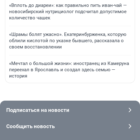
«Вплоть до диареи»: как правильно пить иван-чай —
новосибирский нутрициолог подсчитал допустимое
количество чашек
«Шрамы болят ужасно». Екатеринбурженка, которую
облили кислотой по указке бывшего, рассказала о
своем восстановлении
«Мечтал о большой жизни»: иностранец из Камеруна
переехал в Ярославль и создал здесь семью —
история
Подписаться на новости
Сообщить новость