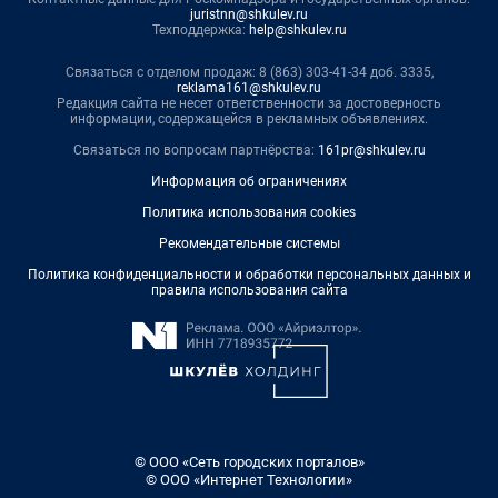
juristnn@shkulev.ru
Техподдержка:
help@shkulev.ru
Связаться с отделом продаж: 8 (863) 303-41-34 доб. 3335,
reklama161@shkulev.ru
Редакция сайта не несет ответственности за достоверность
информации, содержащейся в рекламных объявлениях.
Связаться по вопросам партнёрства:
161pr@shkulev.ru
Информация об ограничениях
Политика использования cookies
Рекомендательные системы
Политика конфиденциальности и обработки персональных данных и
правила использования сайта
© ООО «Сеть городских порталов»
© ООО «Интернет Технологии»