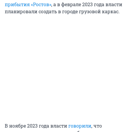
прибытия «Ростов»
, а в феврале 2023 года власти
планировали создать в городе грузовой каркас.
В ноябре 2023 года власти
говорили
, что