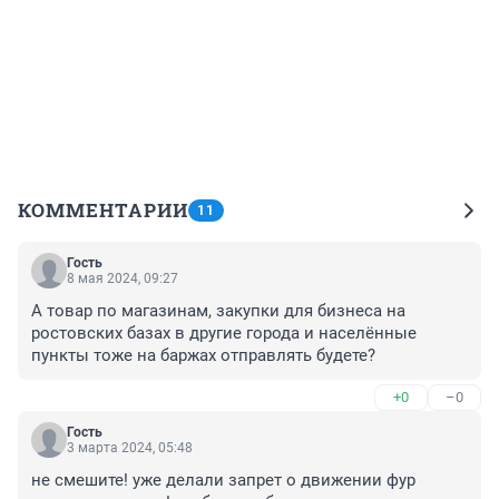
КОММЕНТАРИИ
11
Гость
8 мая 2024, 09:27
А товар по магазинам, закупки для бизнеса на 
ростовских базах в другие города и населённые 
пункты тоже на баржах отправлять будете?
+0
–0
Гость
3 марта 2024, 05:48
не смешите! уже делали запрет о движении фур 