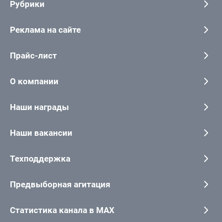
Рубрики
Реклама на сайте
Прайс-лист
О компании
Наши награды
Наши вакансии
Техподдержка
Предвыборная агитация
Статистика канала в MAX