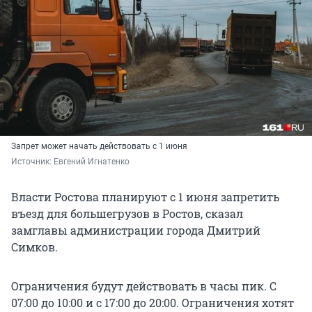
Запрет может начать действовать с 1 июня
Источник: 
Евгений Игнатенко
Власти Ростова планируют с 1 июня запретить
въезд для большегрузов в Ростов, сказал
замглавы администрации города Дмитрий
Симков.
Ограничения будут действовать в часы пик. С
07:00 до 10:00 и с 17:00 до 20:00. Ограничения хотят