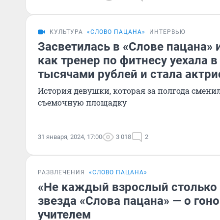
КУЛЬТУРА
«СЛОВО ПАЦАНА»
ИНТЕРВЬЮ
Засветилась в «Слове пацана» 
как тренер по фитнесу уехала в
тысячами рублей и стала актри
История девушки, которая за полгода сменил
съемочную площадку
31 января, 2024, 17:00
3 018
2
РАЗВЛЕЧЕНИЯ
«СЛОВО ПАЦАНА»
«Не каждый взрослый столько 
звезда «Слова пацана» — о гоно
учителем