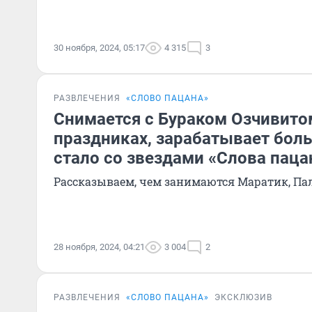
30 ноября, 2024, 05:17
4 315
3
РАЗВЛЕЧЕНИЯ
«СЛОВО ПАЦАНА»
Снимается с Бураком Озчивитом
праздниках, зарабатывает боль
стало со звездами «Слова пацан
Рассказываем, чем занимаются Маратик, Пал
28 ноября, 2024, 04:21
3 004
2
РАЗВЛЕЧЕНИЯ
«СЛОВО ПАЦАНА»
ЭКСКЛЮЗИВ