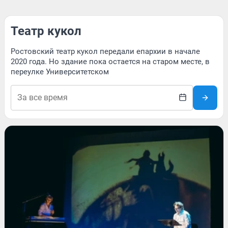
Театр кукол
Ростовский театр кукол передали епархии в начале
2020 года. Но здание пока остается на старом месте, в
переулке Университетском