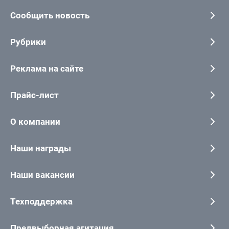
Сообщить новость
Рубрики
Реклама на сайте
Прайс-лист
О компании
Наши награды
Наши вакансии
Техподдержка
Предвыборная агитация