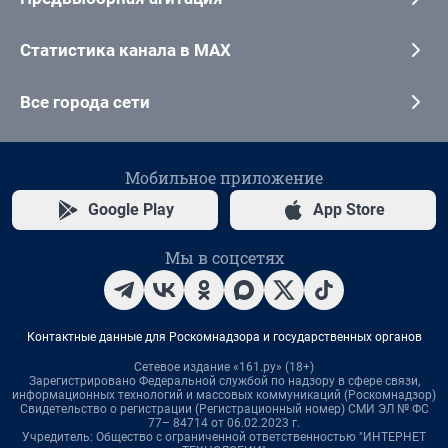
Статистика канала в MAX
Все города сети
Мобильное приложение
Google Play
App Store
Мы в соцсетях
Контактные данные для Роскомнадзора и государственных органов
Сетевое издание «161.ру» (18+)
Зарегистрировано Федеральной службой по надзору в сфере связи,
информационных технологий и массовых коммуникаций (Роскомнадзор)
Свидетельство о регистрации (Регистрационный номер) СМИ ЭЛ № ФС
77– 84714 от 06.02.2023 г.
Учредитель: Общество с ограниченной ответственностью "ИНТЕРНЕТ