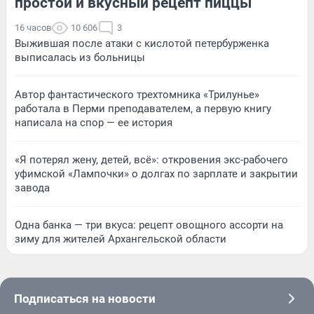
простой и вкусный рецепт пиццы
16 часов
10 606
3
Выжившая после атаки с кислотой петербурженка
выписалась из больницы
Автор фантастического трехтомника «Трилунье»
работала в Перми преподавателем, а первую книгу
написала на спор — ее история
«Я потерял жену, детей, всё»: откровения экс-рабочего
уфимской «Лампочки» о долгах по зарплате и закрытии
завода
Одна банка — три вкуса: рецепт овощного ассорти на
зиму для жителей Архангельской области
Подписаться на новости