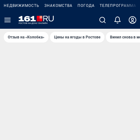
НЕДВИЖИМОСТЬ
ЗНАКОМСТВА
ПОГОДА
ТЕЛЕПРОГРАММА
Отзыв на «Колобка»
Цены на ягоды в Ростове
Винил снова в м