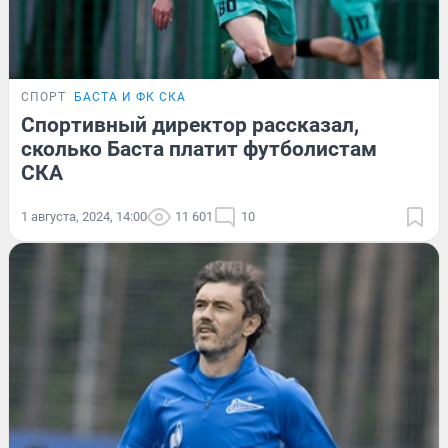
СПОРТ
БАСТА И ФК СКА
Спортивный директор рассказал,
сколько Баста платит футболистам
СКА
1 августа, 2024, 14:00
11 601
10