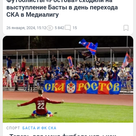
выступление Басты в день перехода
СКА в Медиалигу
26 января, 2024, 15:12
5 842
15
СПОРТ
БАСТА И ФК СКА