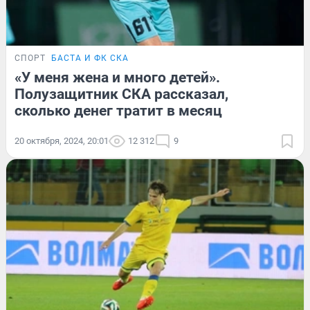
СПОРТ
БАСТА И ФК СКА
«У меня жена и много детей».
Полузащитник СКА рассказал,
сколько денег тратит в месяц
20 октября, 2024, 20:01
12 312
9