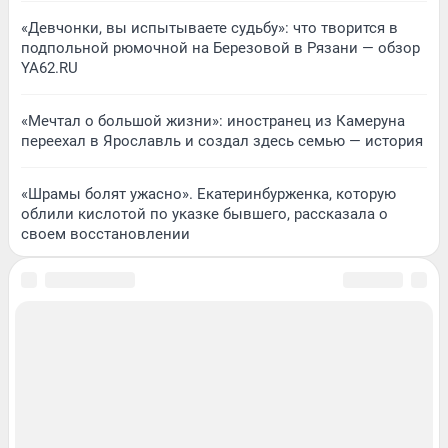
«Девчонки, вы испытываете судьбу»: что творится в
подпольной рюмочной на Березовой в Рязани — обзор
YA62.RU
«Мечтал о большой жизни»: иностранец из Камеруна
переехал в Ярославль и создал здесь семью — история
«Шрамы болят ужасно». Екатеринбурженка, которую
облили кислотой по указке бывшего, рассказала о
своем восстановлении