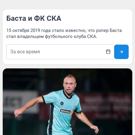
Баста и ФК СКА
15 октября 2019 года стало известно, что рэпер Баста
стал владельцем футбольного клуба СКА.