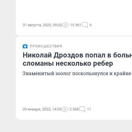
31 августа, 2025, 09:02
15 361
6
ПРОИСШЕСТВИЯ
Николай Дроздов попал в больн
сломаны несколько ребер
Знаменитый зоолог поскользнулся и крайне
29 января, 2023, 14:03
2 568
11