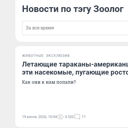
Новости по тэгу Зоолог
ЖИВОТНЫЕ
ЭКСКЛЮЗИВ
Летающие тараканы-американц
эти насекомые, пугающие рост
Как они к нам попали?
19 июля, 2026, 10:04
4 320
11