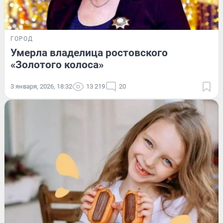
ГОРОД
Умерла владелица ростовского
«Золотого колоса»
3 января, 2026, 18:32
13 219
20