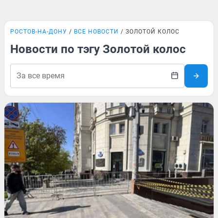
РОСТОВ-НА-ДОНУ
ВСЕ НОВОСТИ
ЗОЛОТОЙ КОЛОС
Новости по тэгу Золотой колос