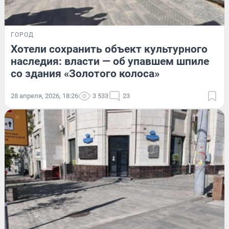
ГОРОД
Хотели сохранить объект культурного
наследия: власти — об упавшем шпиле
со здания «Золотого колоса»
28 апреля, 2026, 18:26
3 533
23