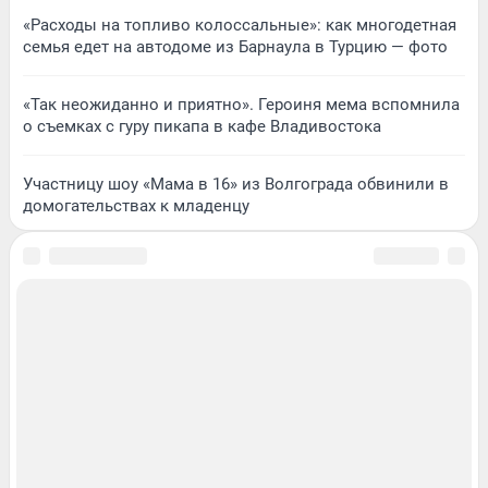
«Расходы на топливо колоссальные»: как многодетная
семья едет на автодоме из Барнаула в Турцию — фото
«Так неожиданно и приятно». Героиня мема вспомнила
о съемках с гуру пикапа в кафе Владивостока
Участницу шоу «Мама в 16» из Волгограда обвинили в
домогательствах к младенцу