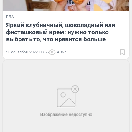
ЕДА
Яркий клубничный, шоколадный или
фисташковый крем: нужно только
выбрать то, что нравится больше
20 сентября, 2022, 08:55
4 367