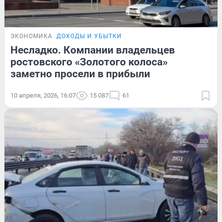
ЭКОНОМИКА
ДОХОДЫ И УБЫТКИ
Несладко. Компании владельцев
ростовского «Золотого колоса»
заметно просели в прибыли
10 апреля, 2026, 16:07
15 087
61