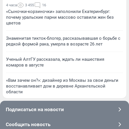
4 часа
3 455
16
«Сыночки-корзиночки» заполонили Екатеринбург:
почему уральские парни массово оставили жен без
цветов
Знаменитая тикток-блогер, рассказывавшая о борьбе с
редкой формой рака, умерла в возрасте 26 лет
Ученый АлтГУ рассказала, ждать ли нашествия
комаров в августе
«Вам зачем он?»: дизайнер из Москвы за свои деньги
восстанавливает дом в деревне Архангельской
области
Подписаться на новости
Сообщить новость