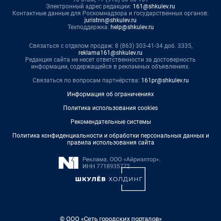
Электронный адрес редакции:
161@shkulev.ru
Контактные данные для Роскомнадзора и государственных органов:
juristnn@shkulev.ru
Техподдержка:
help@shkulev.ru
Связаться с отделом продаж: 8 (863) 303-41-34 доб. 3335,
reklama161@shkulev.ru
Редакция сайта не несет ответственности за достоверность
информации, содержащейся в рекламных объявлениях.
Связаться по вопросам партнёрства:
161pr@shkulev.ru
Информация об ограничениях
Политика использования cookies
Рекомендательные системы
Политика конфиденциальности и обработки персональных данных и
правила использования сайта
© ООО «Сеть городских порталов»