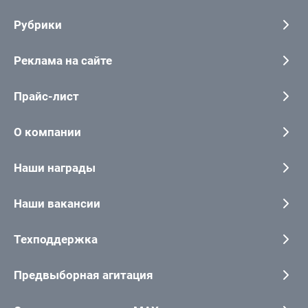
Рубрики
Реклама на сайте
Прайс-лист
О компании
Наши награды
Наши вакансии
Техподдержка
Предвыборная агитация