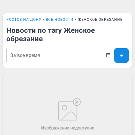
РОСТОВ-НА-ДОНУ
ВСЕ НОВОСТИ
ЖЕНСКОЕ ОБРЕЗАНИЕ
Новости по тэгу Женское
обрезание