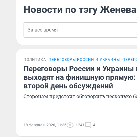
Новости по тэгу Женева
ПОЛИТИКА
ПЕРЕГОВОРЫ РОССИИ И УКРАИНЫ
ПЕРЕГ
Переговоры России и Украины
выходят на финишную прямую:
второй день обсуждений
Сторонам предстоит обговорить несколько 
18 февраля, 2026, 11:35
1 241
4