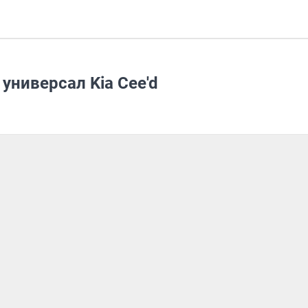
ниверсал Kia Cee'd