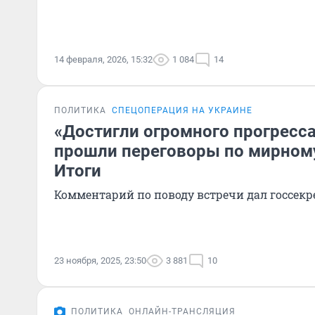
14 февраля, 2026, 15:32
1 084
14
ПОЛИТИКА
СПЕЦОПЕРАЦИЯ НА УКРАИНЕ
«Достигли огромного прогресса
прошли переговоры по мирному
Итоги
Комментарий по поводу встречи дал госсекр
23 ноября, 2025, 23:50
3 881
10
ПОЛИТИКА
ОНЛАЙН-ТРАНСЛЯЦИЯ