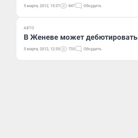
5 марта, 2012, 15:37
847
Обсудить
АВТО
В Женеве может дебютировать у
5 марта, 2012, 12:35
733
Обсудить