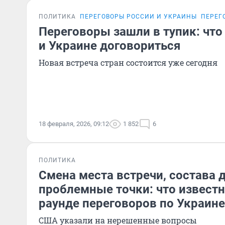
ПОЛИТИКА
ПЕРЕГОВОРЫ РОССИИ И УКРАИНЫ
ПЕРЕГ
Переговоры зашли в тупик: что
и Украине договориться
Новая встреча стран состоится уже сегодня
18 февраля, 2026, 09:12
1 852
6
ПОЛИТИКА
Смена места встречи, состава 
проблемные точки: что извест
раунде переговоров по Украине
США указали на нерешенные вопросы