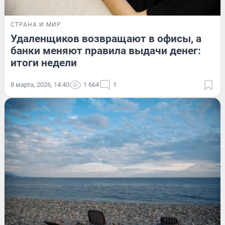
СТРАНА И МИР
Удаленщиков возвращают в офисы, а
банки меняют правила выдачи денег:
итоги недели
8 марта, 2026, 14:40
1 664
1