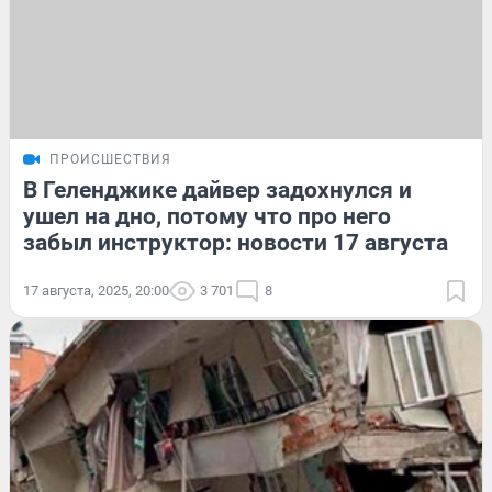
ПРОИСШЕСТВИЯ
В Геленджике дайвер задохнулся и
ушел на дно, потому что про него
забыл инструктор: новости 17 августа
17 августа, 2025, 20:00
3 701
8