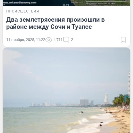
ПРОИСШЕСТВИЯ
Два землетрясения произошли в
районе между Сочи и Туапсе
11 ноября, 2025, 11:22
4 711
2