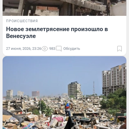
ПРОИСШЕСТВИЯ
Новое землетрясение произошло в
Венесуэле
27 июня, 2026, 23:26
983
Обсудить