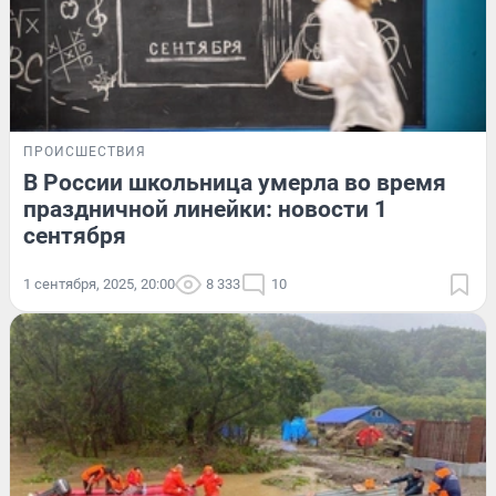
ПРОИСШЕСТВИЯ
В России школьница умерла во время
праздничной линейки: новости 1
сентября
1 сентября, 2025, 20:00
8 333
10