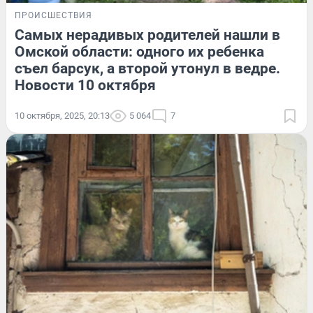
ПРОИСШЕСТВИЯ
Самых нерадивых родителей нашли в
Омской области: одного их ребенка
съел барсук, а второй утонул в ведре.
Новости 10 октября
10 октября, 2025, 20:13
5 064
7