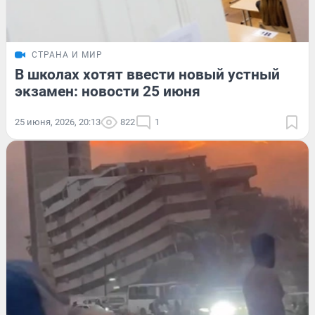
СТРАНА И МИР
В школах хотят ввести новый устный
экзамен: новости 25 июня
25 июня, 2026, 20:13
822
1