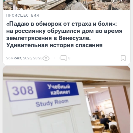
ПРОИСШЕСТВИЯ
«Падаю в обморок от страха и боли»:
на россиянку обрушился дом во время
землетрясения в Венесуэле.
Удивительная история спасения
26 июня, 2026, 23:23
1 111
3