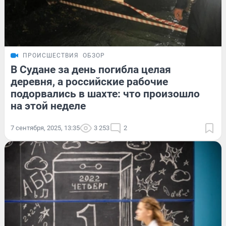
ПРОИСШЕСТВИЯ
ОБЗОР
В Судане за день погибла целая
деревня, а российские рабочие
подорвались в шахте: что произошло
на этой неделе
7 сентября, 2025, 13:35
3 253
2