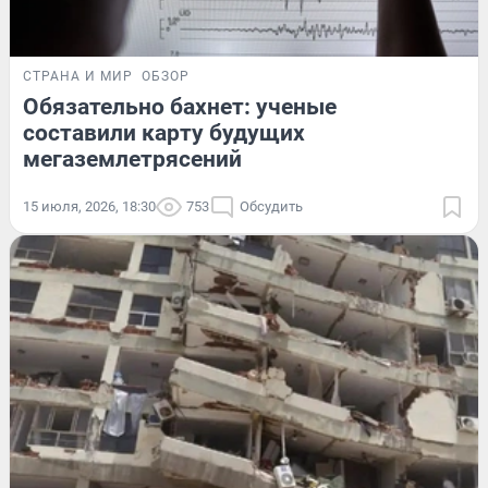
СТРАНА И МИР
ОБЗОР
Обязательно бахнет: ученые
составили карту будущих
мегаземлетрясений
15 июля, 2026, 18:30
753
Обсудить