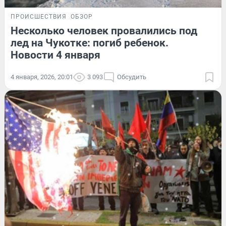
ПРОИСШЕСТВИЯ
ОБЗОР
Несколько человек провалились под
лед на Чукотке: погиб ребенок.
Новости 4 января
4 января, 2026, 20:01
3 093
Обсудить