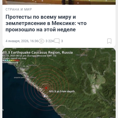
СТРАНА И МИР
Протесты по всему миру и
землетрясение в Мексике: что
произошло на этой неделе
4 января, 2026, 16:36
3 224
3