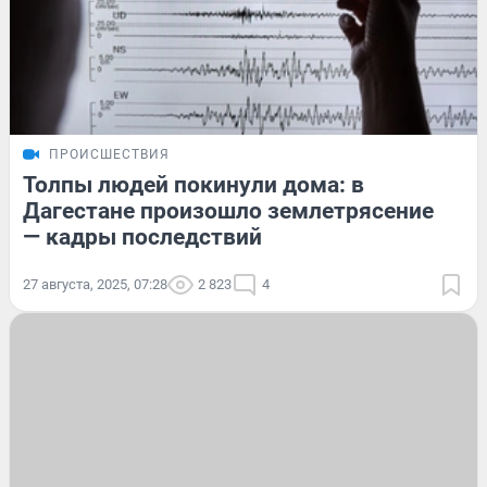
ПРОИСШЕСТВИЯ
Толпы людей покинули дома: в
Дагестане произошло землетрясение
— кадры последствий
27 августа, 2025, 07:28
2 823
4