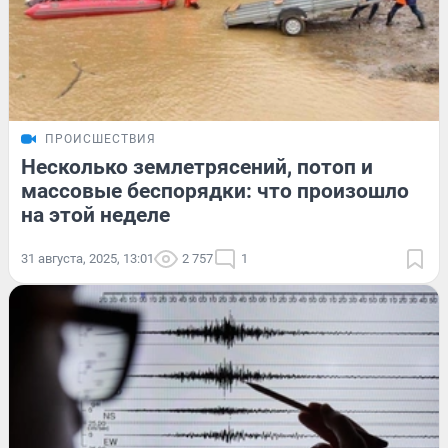
ПРОИСШЕСТВИЯ
Несколько землетрясений, потоп и
массовые беспорядки: что произошло
на этой неделе
31 августа, 2025, 13:01
2 757
1