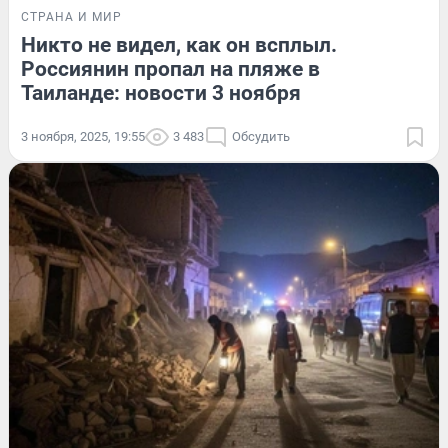
СТРАНА И МИР
Никто не видел, как он всплыл.
Россиянин пропал на пляже в
Таиланде: новости 3 ноября
3 ноября, 2025, 19:55
3 483
Обсудить