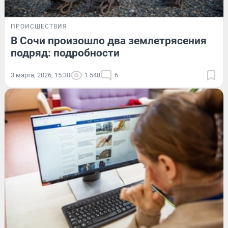
ПРОИСШЕСТВИЯ
В Сочи произошло два землетрясения
подряд: подробности
3 марта, 2026, 15:30
1 548
6