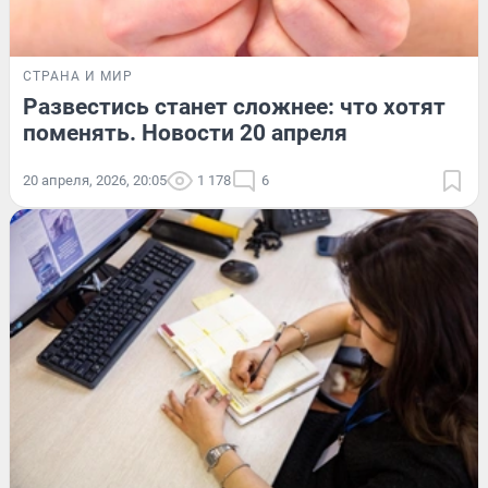
СТРАНА И МИР
Развестись станет сложнее: что хотят
поменять. Новости 20 апреля
20 апреля, 2026, 20:05
1 178
6