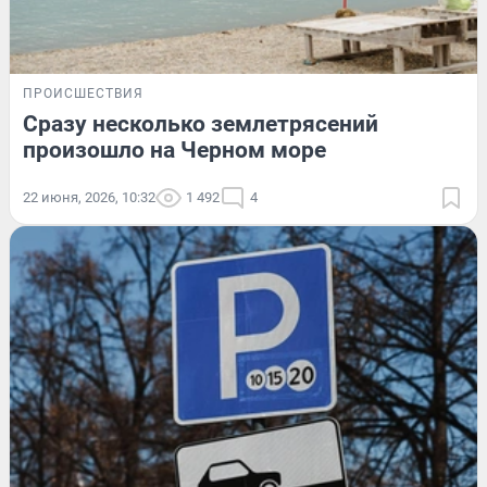
ПРОИСШЕСТВИЯ
Сразу несколько землетрясений
произошло на Черном море
22 июня, 2026, 10:32
1 492
4