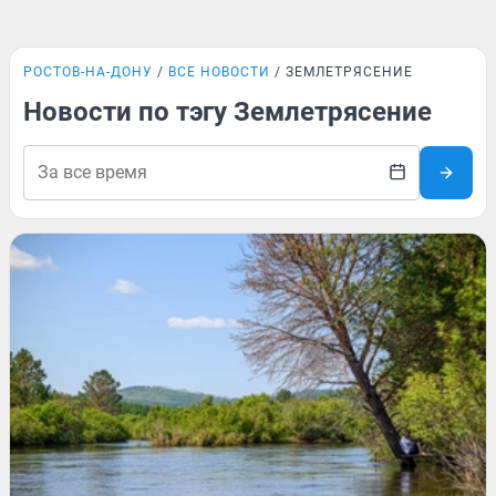
РОСТОВ-НА-ДОНУ
ВСЕ НОВОСТИ
ЗЕМЛЕТРЯСЕНИЕ
Новости по тэгу Землетрясение