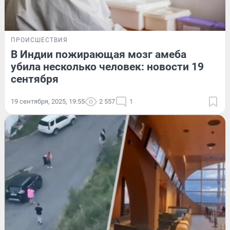
ПРОИСШЕСТВИЯ
В Индии пожирающая мозг амеба
убила несколько человек: новости 19
сентября
19 сентября, 2025, 19:55
2 557
1