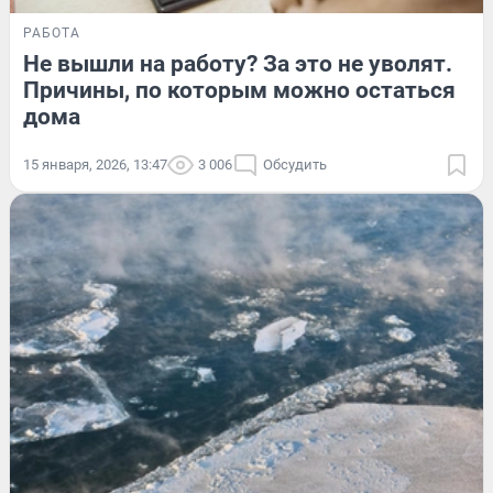
РАБОТА
Не вышли на работу? За это не уволят.
Причины, по которым можно остаться
дома
15 января, 2026, 13:47
3 006
Обсудить