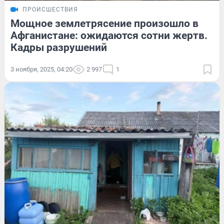
ПРОИСШЕСТВИЯ
Мощное землетрясение произошло в
Афганистане: ожидаются сотни жертв.
Кадры разрушений
3 ноября, 2025, 04:20
2 997
1