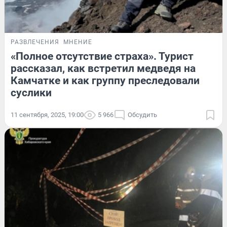
РАЗВЛЕЧЕНИЯ
МНЕНИЕ
«Полное отсутствие страха». Турист
рассказал, как встретил медведя на
Камчатке и как группу преследовали
суслики
11 сентября, 2025, 19:00
5 966
Обсудить