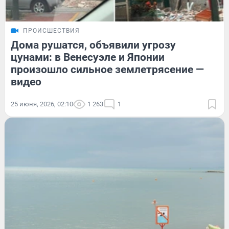
ПРОИСШЕСТВИЯ
Дома рушатся, объявили угрозу
цунами: в Венесуэле и Японии
произошло сильное землетрясение —
видео
25 июня, 2026, 02:10
1 263
1