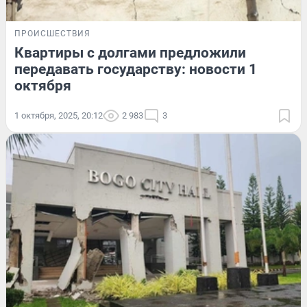
ПРОИСШЕСТВИЯ
Квартиры с долгами предложили
передавать государству: новости 1
октября
1 октября, 2025, 20:12
2 983
3