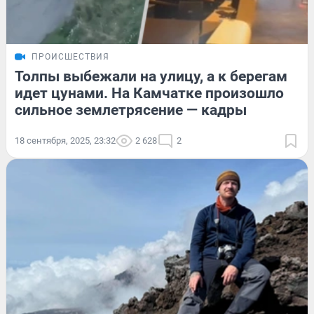
ПРОИСШЕСТВИЯ
Толпы выбежали на улицу, а к берегам
идет цунами. На Камчатке произошло
сильное землетрясение — кадры
18 сентября, 2025, 23:32
2 628
2