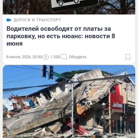
ДОРОГИ И ТРАНСПОРТ
Водителей освободят от платы за
парковку, но есть нюанс: новости 8
июня
8 июня, 2026, 20:00
1 030
Обсудить