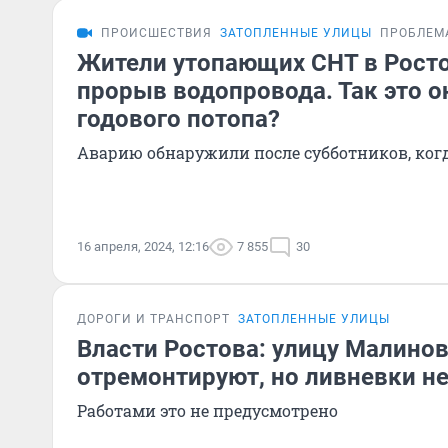
ПРОИСШЕСТВИЯ
ЗАТОПЛЕННЫЕ УЛИЦЫ
ПРОБЛЕМ
Жители утопающих СНТ в Рост
прорыв водопровода. Так это о
годового потопа?
Аварию обнаружили после субботников, ког
16 апреля, 2024, 12:16
7 855
30
ДОРОГИ И ТРАНСПОРТ
ЗАТОПЛЕННЫЕ УЛИЦЫ
Власти Ростова: улицу Малино
отремонтируют, но ливневки не
Работами это не предусмотрено