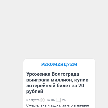
РЕКОМЕНДУЕМ
Уроженка Волгограда
выиграла миллион, купив
лотерейный билет за 20
рублей
5 августа
14 187
26
Смертельный аудит: за что в начале