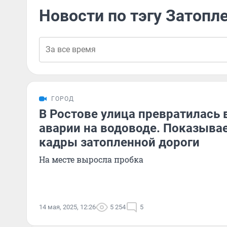
Новости по тэгу Затопл
ГОРОД
В Ростове улица превратилась в
аварии на водоводе. Показыва
кадры затопленной дороги
На месте выросла пробка
14 мая, 2025, 12:26
5 254
5