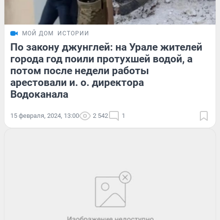
МОЙ ДОМ
ИСТОРИИ
По закону джунглей: на Урале жителей
города год поили протухшей водой, а
потом после недели работы
арестовали и. о. директора
Водоканала
15 февраля, 2024, 13:00
2 542
1