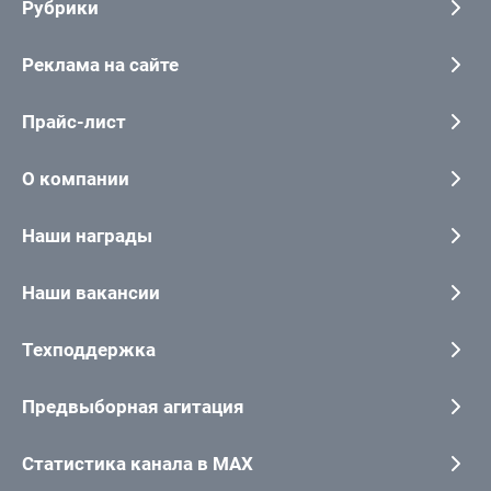
Рубрики
Реклама на сайте
Прайс-лист
О компании
Наши награды
Наши вакансии
Техподдержка
Предвыборная агитация
Статистика канала в MAX