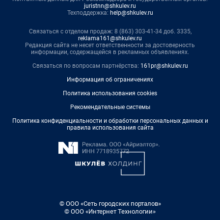
juristnn@shkulev.ru
Техподдержка:
help@shkulev.ru
Связаться с отделом продаж: 8 (863) 303-41-34 доб. 3335,
reklama161@shkulev.ru
Редакция сайта не несет ответственности за достоверность
информации, содержащейся в рекламных объявлениях.
Связаться по вопросам партнёрства:
161pr@shkulev.ru
Информация об ограничениях
Политика использования cookies
Рекомендательные системы
Политика конфиденциальности и обработки персональных данных и
правила использования сайта
© ООО «Сеть городских порталов»
© ООО «Интернет Технологии»