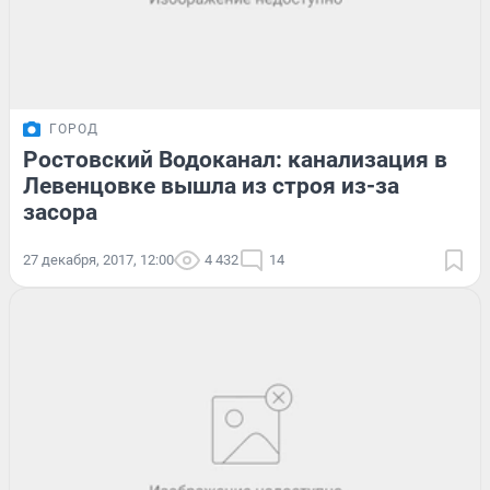
ГОРОД
Ростовский Водоканал: канализация в
Левенцовке вышла из строя из-за
засора
27 декабря, 2017, 12:00
4 432
14