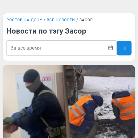
РОСТОВ-НА-ДОНУ
ВСЕ НОВОСТИ
ЗАСОР
Новости по тэгу Засор