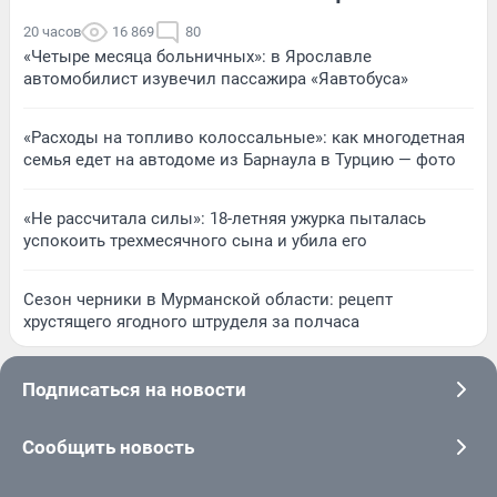
20 часов
16 869
80
«Четыре месяца больничных»: в Ярославле
автомобилист изувечил пассажира «Яавтобуса»
«Расходы на топливо колоссальные»: как многодетная
семья едет на автодоме из Барнаула в Турцию — фото
«Не рассчитала силы»: 18-летняя ужурка пыталась
успокоить трехмесячного сына и убила его
Сезон черники в Мурманской области: рецепт
хрустящего ягодного штруделя за полчаса
Подписаться на новости
Сообщить новость