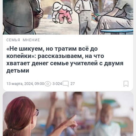
СЕМЬЯ
МНЕНИЕ
«Не шикуем, но тратим всё до
копейки»: рассказываем, на что
хватает денег семье учителей с двумя
детьми
13 марта, 2024, 09:00
3 024
27