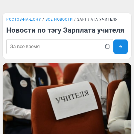
РОСТОВ-НА-ДОНУ
ВСЕ НОВОСТИ
ЗАРПЛАТА УЧИТЕЛЯ
Новости по тэгу Зарплата учителя