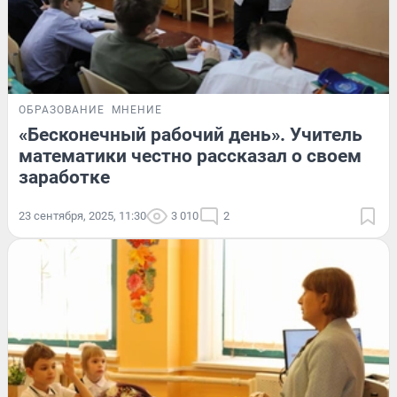
ОБРАЗОВАНИЕ
МНЕНИЕ
«Бесконечный рабочий день». Учитель
математики честно рассказал о своем
заработке
23 сентября, 2025, 11:30
3 010
2