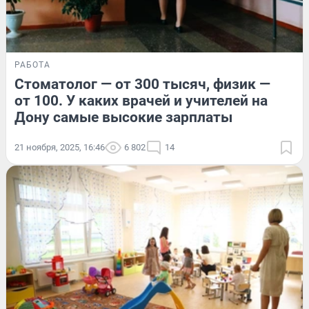
РАБОТА
Стоматолог — от 300 тысяч, физик —
от 100. У каких врачей и учителей на
Дону самые высокие зарплаты
21 ноября, 2025, 16:46
6 802
14