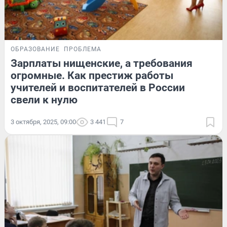
ОБРАЗОВАНИЕ
ПРОБЛЕМА
Зарплаты нищенские, а требования
огромные. Как престиж работы
учителей и воспитателей в России
свели к нулю
3 октября, 2025, 09:00
3 441
7