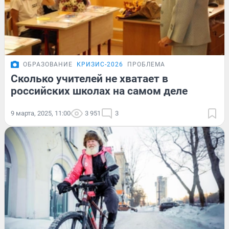
ОБРАЗОВАНИЕ
КРИЗИС-2026
ПРОБЛЕМА
Сколько учителей не хватает в
российских школах на самом деле
9 марта, 2025, 11:00
3 951
3