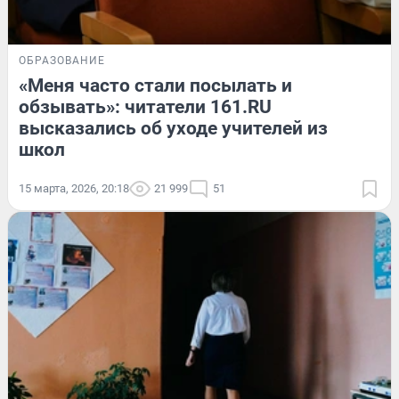
ОБРАЗОВАНИЕ
«Меня часто стали посылать и
обзывать»: читатели 161.RU
высказались об уходе учителей из
школ
15 марта, 2026, 20:18
21 999
51