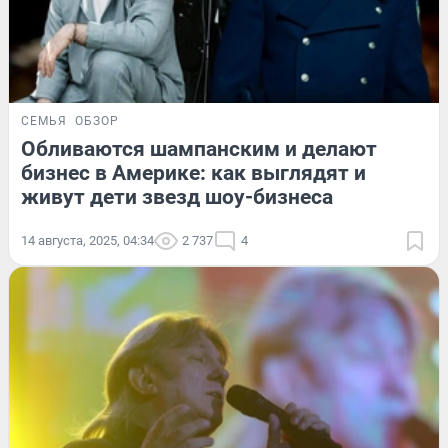
СЕМЬЯ
ОБЗОР
Обливаются шампанским и делают
бизнес в Америке: как выглядят и
живут дети звезд шоу-бизнеса
14 августа, 2025, 04:34
2 737
4