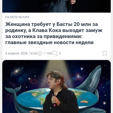
РАЗВЛЕЧЕНИЯ
Женщина требует у Басты 20 млн за
родинку, а Клава Кока выходит замуж
за охотника за привидениями:
главные звездные новости недели
4 апреля, 2026, 14:25
1 183
3