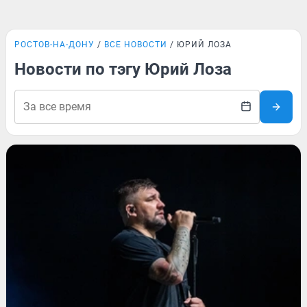
РОСТОВ-НА-ДОНУ
ВСЕ НОВОСТИ
ЮРИЙ ЛОЗА
Новости по тэгу Юрий Лоза