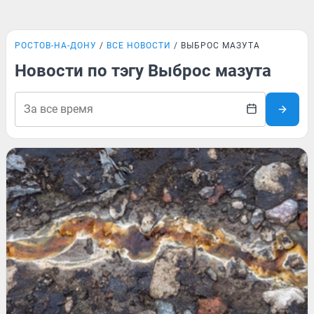
РОСТОВ-НА-ДОНУ
ВСЕ НОВОСТИ
ВЫБРОС МАЗУТА
Новости по тэгу Выброс мазута