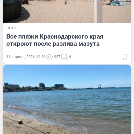
ЛЕТО
Все пляжи Краснодарского края
откроют после разлива мазута
11 апреля, 2026, 11:01
957
4