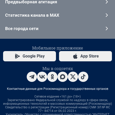
Предвыборная агитация
Статистика канала в MAX
Все города сети
Мобильное приложение
Google Play
App Store
Мы в соцсетях
Контактные данные для Роскомнадзора и государственных органов
Сетевое издание «161.ру» (18+)
Зарегистрировано Федеральной службой по надзору в сфере связи,
информационных технологий и массовых коммуникаций (Роскомнадзор)
Свидетельство о регистрации (Регистрационный номер) СМИ ЭЛ № ФС
77– 84714 от 06.02.2023 г.
Учредитель: Общество с ограниченной ответственностью "ИНТЕРНЕТ