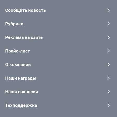
Сообщить новость
Рубрики
Реклама на сайте
Прайс-лист
О компании
Наши награды
Наши вакансии
Техподдержка