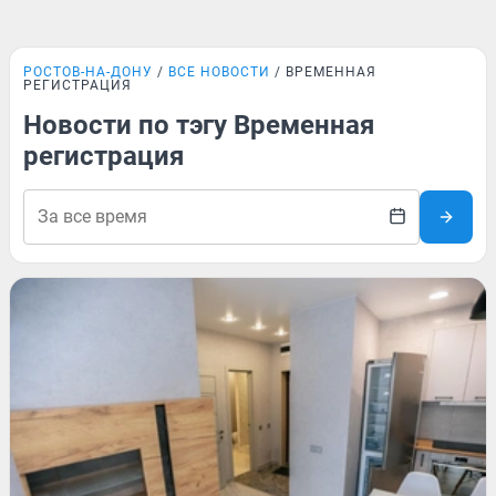
РОСТОВ-НА-ДОНУ
ВСЕ НОВОСТИ
ВРЕМЕННАЯ
РЕГИСТРАЦИЯ
Новости по тэгу Временная
регистрация