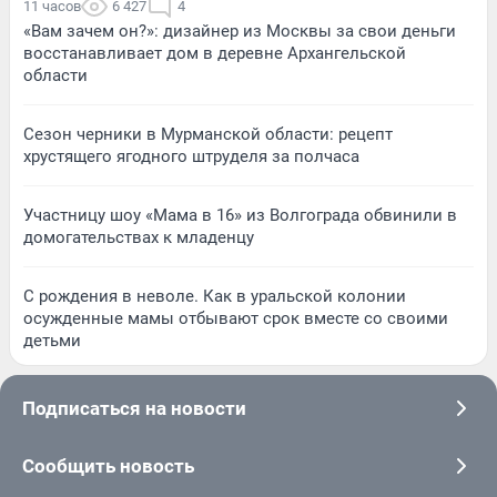
11 часов
6 427
4
«Вам зачем он?»: дизайнер из Москвы за свои деньги
восстанавливает дом в деревне Архангельской
области
Сезон черники в Мурманской области: рецепт
хрустящего ягодного штруделя за полчаса
Участницу шоу «Мама в 16» из Волгограда обвинили в
домогательствах к младенцу
С рождения в неволе. Как в уральской колонии
осужденные мамы отбывают срок вместе со своими
детьми
Подписаться на новости
Сообщить новость