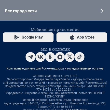
Все города сети
Мобильное приложение
Google Play
App Store
Мы в соцсетях
Контактные данные для Роскомнадзора и государственных органов
Сетевое издание «161.ру» (18+)
Зарегистрировано Федеральной службой по надзору в сфере связи,
информационных технологий и массовых коммуникаций (Роскомнадзор)
Свидетельство о регистрации (Регистрационный номер) СМИ ЭЛ № ФС
77– 84714 от 06.02.2023 г.
Учредитель: Общество с ограниченной ответственностью "ИНТЕРНЕТ
ТЕХНОЛОГИИ"
Главный редактор: Сергеева Ольга Викторовна
Адрес редакции: 344002, г. Ростов-на-Дону, ул. Максима Горького, д. 130,
13 этаж, +7 (918) 50-50-161