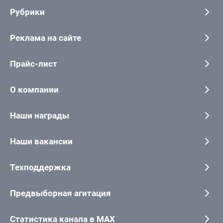
Рубрики
Реклама на сайте
Прайс-лист
О компании
Наши награды
Наши вакансии
Техподдержка
Предвыборная агитация
Статистика канала в MAX