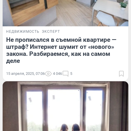
НЕДВИЖИМОСТЬ
ЭКСПЕРТ
Не прописался в съемной квартире —
штраф? Интернет шумит от «нового»
закона. Разбираемся, как на самом
деле
15 апреля, 2025, 07:06
4 046
5