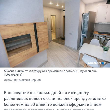
Многие снимают квартиру без временной прописки. Неужели она
необходима?
Источник: 
Максим Серков
В последние несколько дней по интернету
разлетелась новость: если человек арендует жилье
более чем на
90 дней
, то должен оформить в нём