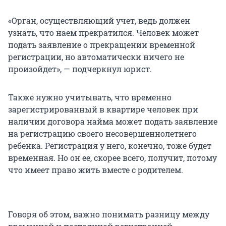
«Орган, осуществляющий учет, ведь должен
узнать, что наем прекратился. Человек может
подать заявление о прекращении временной
регистрации, но автоматически ничего не
произойдет», — подчеркнул юрист.
Также нужно учитывать, что временно
зарегистрированный в квартире человек при
наличии договора найма может подать заявление
на регистрацию своего несовершеннолетнего
ребенка. Регистрация у него, конечно, тоже будет
временная. Но он ее, скорее всего, получит, потому
что имеет право жить вместе с родителем.
Говоря об этом, важно понимать разницу между