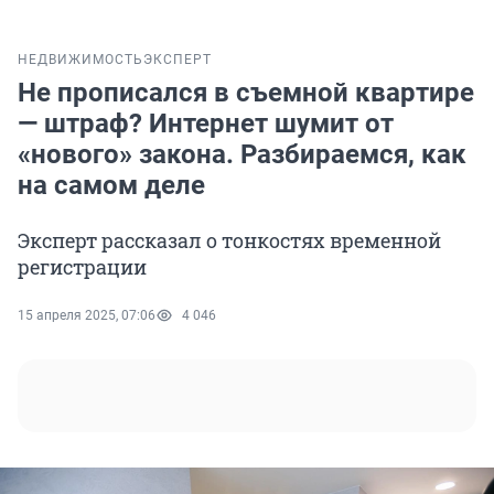
НЕДВИЖИМОСТЬ
ЭКСПЕРТ
Не прописался в съемной квартире
— штраф? Интернет шумит от
«нового» закона. Разбираемся, как
на самом деле
Эксперт рассказал о тонкостях временной
регистрации
15 апреля 2025, 07:06
4 046