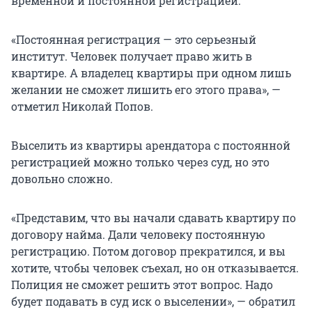
временной и постоянной регистрацией.
«Постоянная регистрация — это серьезный
институт. Человек получает право жить в
квартире. А владелец квартиры при одном лишь
желании не сможет лишить его этого права», —
отметил Николай Попов.
Выселить из квартиры арендатора с постоянной
регистрацией можно только через суд, но это
довольно сложно.
«Представим, что вы начали сдавать квартиру по
договору найма. Дали человеку постоянную
регистрацию. Потом договор прекратился, и вы
хотите, чтобы человек съехал, но он отказывается.
Полиция не сможет решить этот вопрос. Надо
будет подавать в суд иск о выселении», — обратил