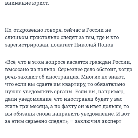
внимание юрист.
Но, откровенно говоря, сейчас в России не
слишком пристально следят за тем, где и кто
зарегистрирован, полагает Николай Попов.
«Всё, что в этом вопросе касается граждан России,
высосано из пальца. Серьезнее дело обстоит, когда
речь заходит об иностранцах. Многие не знают,
что если вы сдаете им квартиру, то обязательно
нужно уведомлять органы. Если вы, например,
дали уведомление, что иностранец будет у вас
жить три месяца, а по факту он живет дольше, то
вы обязаны снова направить уведомление. И вот
за этим серьезно следят», — заключил эксперт.