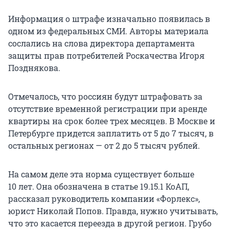
Информация о штрафе изначально появилась в
одном из федеральных СМИ. Авторы материала
сослались на слова директора департамента
защиты прав потребителей Роскачества Игоря
Позднякова.
Отмечалось, что россиян будут штрафовать за
отсутствие временной регистрации при аренде
квартиры на срок более трех месяцев. В Москве и
Петербурге придется заплатить от 5 до
7 тысяч
, в
остальных регионах — от 2 до
5 тысяч
рублей.
На самом деле эта норма существует больше
10 лет
. Она обозначена в
статье 19.15.1
КоАП,
рассказал руководитель компании «Форлекс»,
юрист Николай Попов. Правда, нужно учитывать,
что это касается переезда в другой регион. Грубо