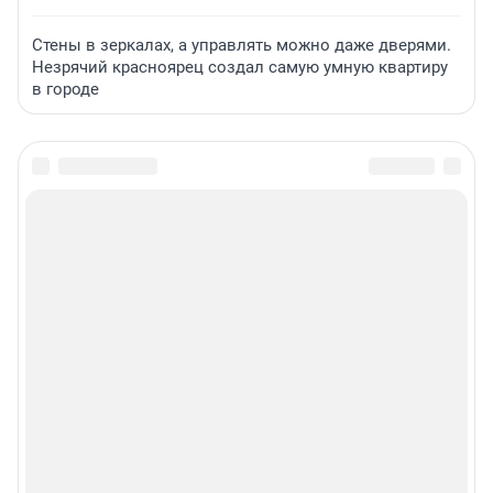
Стены в зеркалах, а управлять можно даже дверями.
Незрячий красноярец создал самую умную квартиру
в городе