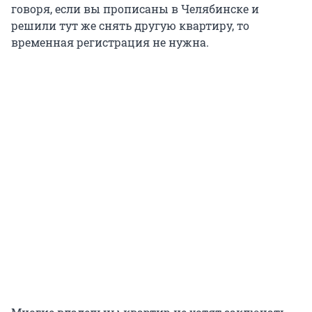
говоря, если вы прописаны в Челябинске и
решили тут же снять другую квартиру, то
временная регистрация не нужна.