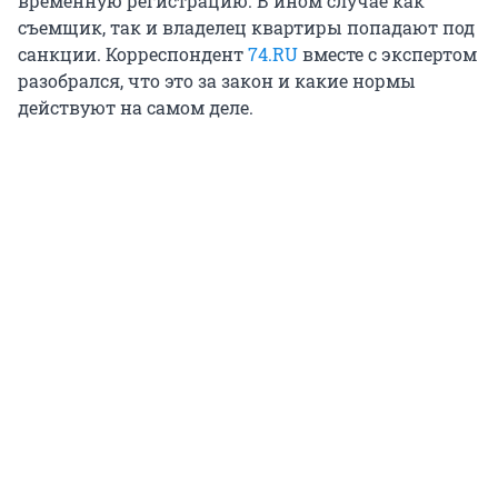
временную регистрацию. В ином случае как
съемщик, так и владелец квартиры попадают под
санкции. Корреспондент
74.RU
вместе с экспертом
разобрался, что это за закон и какие нормы
действуют на самом деле.