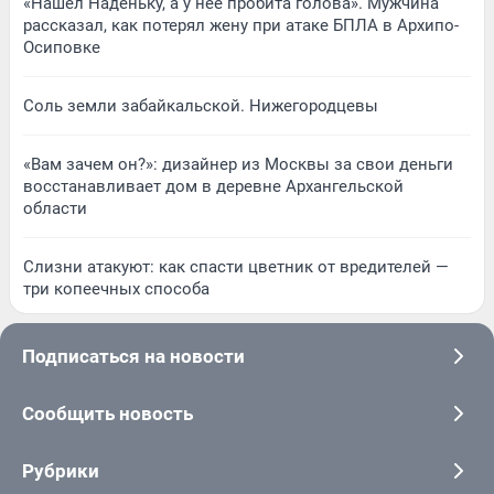
«Нашел Наденьку, а у нее пробита голова». Мужчина
рассказал, как потерял жену при атаке БПЛА в Архипо-
Осиповке
Соль земли забайкальской. Нижегородцевы
«Вам зачем он?»: дизайнер из Москвы за свои деньги
восстанавливает дом в деревне Архангельской
области
Слизни атакуют: как спасти цветник от вредителей —
три копеечных способа
Подписаться на новости
Сообщить новость
Рубрики