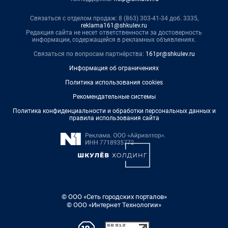
Связаться с отделом продаж: 8 (863) 303-41-34 доб. 3335,
reklama161@shkulev.ru
Редакция сайта не несет ответственности за достоверность
информации, содержащейся в рекламных объявлениях.
Связаться по вопросам партнёрства:
161pr@shkulev.ru
Информация об ограничениях
Политика использования cookies
Рекомендательные системы
Политика конфиденциальности и обработки персональных данных и
правила использования сайта
© ООО «Сеть городских порталов»
© ООО «Интернет Технологии»