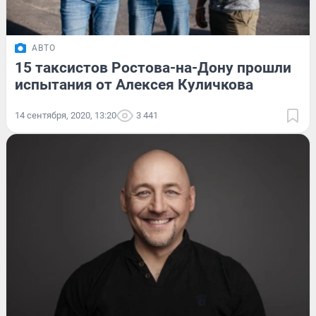
АВТО
15 таксистов Ростова-на-Дону прошли
испытания от Алексея Куличкова
14 сентября, 2020, 13:20
3 441