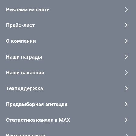
Реклама на сайте
Прайс-лист
О компании
Наши награды
Наши вакансии
Техподдержка
Предвыборная агитация
Статистика канала в MAX
Все города сети