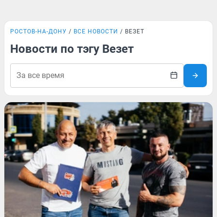
РОСТОВ-НА-ДОНУ
ВСЕ НОВОСТИ
ВЕЗЕТ
Новости по тэгу Везет