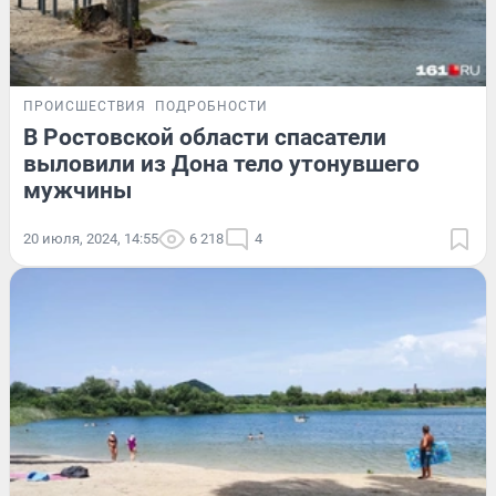
ПРОИСШЕСТВИЯ
ПОДРОБНОСТИ
В Ростовской области спасатели
выловили из Дона тело утонувшего
мужчины
20 июля, 2024, 14:55
6 218
4