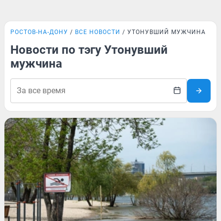
РОСТОВ-НА-ДОНУ
ВСЕ НОВОСТИ
УТОНУВШИЙ МУЖЧИНА
Новости по тэгу Утонувший
мужчина