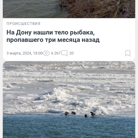
ПРОИСШЕСТВИЯ
На Дону нашли тело рыбака,
пропавшего три месяца назад
3 марта, 2024, 18:00
6 267
20