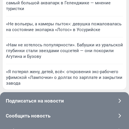
самый большой аквапарк в Геленджике — мнение
туристки
«Не вольеры, а камеры пыток»: девушка пожаловалась
на состояние экопарка «Лотос» в Уссурийске
«Нам не хотелось популярности». Бабушки из уральской
глубинки стали звездами соцсетей — они покорили
Агутина и Бузову
«Я потерял жену, детей, всё»: откровения экс-рабочего
уфимской «Лампочки» о долгах по зарплате и закрытии
завода
Подписаться на новости
Сообщить новость