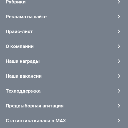
Рубрики
Реклама на сайте
Прайс-лист
О компании
Наши награды
Наши вакансии
Техподдержка
Предвыборная агитация
Статистика канала в MAX