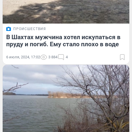
ПРОИСШЕСТВИЯ
В Шахтах мужчина хотел искупаться в
пруду и погиб. Ему стало плохо в воде
6 июля, 2024, 17:02
3 884
4