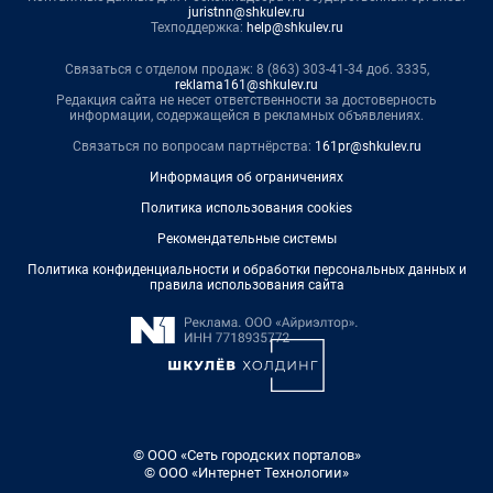
juristnn@shkulev.ru
Техподдержка:
help@shkulev.ru
Связаться с отделом продаж: 8 (863) 303-41-34 доб. 3335,
reklama161@shkulev.ru
Редакция сайта не несет ответственности за достоверность
информации, содержащейся в рекламных объявлениях.
Связаться по вопросам партнёрства:
161pr@shkulev.ru
Информация об ограничениях
Политика использования cookies
Рекомендательные системы
Политика конфиденциальности и обработки персональных данных и
правила использования сайта
© ООО «Сеть городских порталов»
© ООО «Интернет Технологии»