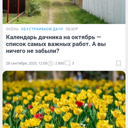
ОСЕНЬ
ОБУСТРАИВАЕМ ДАЧУ
ОБЗОР
Календарь дачника на октябрь —
список самых важных работ. А вы
ничего не забыли?
28 сентября, 2025, 12:00
2 800
3