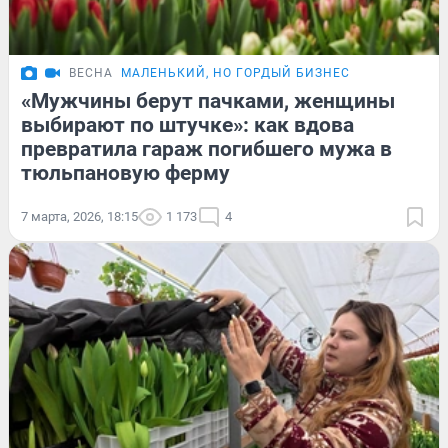
ВЕСНА
МАЛЕНЬКИЙ, НО ГОРДЫЙ БИЗНЕС
«Мужчины берут пачками, женщины
выбирают по штучке»: как вдова
превратила гараж погибшего мужа в
тюльпановую ферму
7 марта, 2026, 18:15
1 173
4