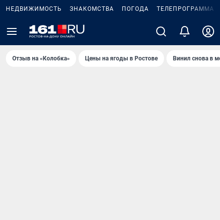
НЕДВИЖИМОСТЬ
ЗНАКОМСТВА
ПОГОДА
ТЕЛЕПРОГРАММА
Отзыв на «Колобка»
Цены на ягоды в Ростове
Винил снова в м