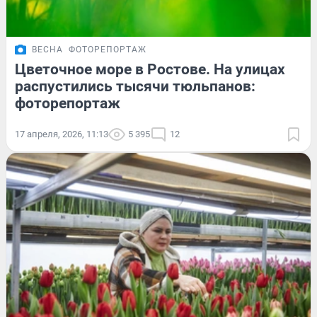
ВЕСНА
ФОТОРЕПОРТАЖ
Цветочное море в Ростове. На улицах
распустились тысячи тюльпанов:
фоторепортаж
17 апреля, 2026, 11:13
5 395
12