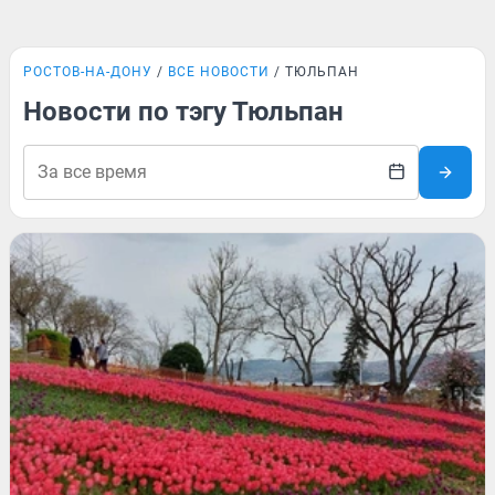
РОСТОВ-НА-ДОНУ
ВСЕ НОВОСТИ
ТЮЛЬПАН
Новости по тэгу Тюльпан