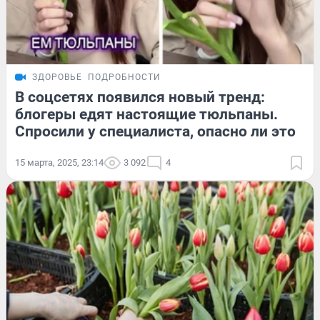
ЗДОРОВЬЕ
ПОДРОБНОСТИ
В соцсетях появился новый тренд:
блогеры едят настоящие тюльпаны.
Спросили у специалиста, опасно ли это
15 марта, 2025, 23:14
3 092
4