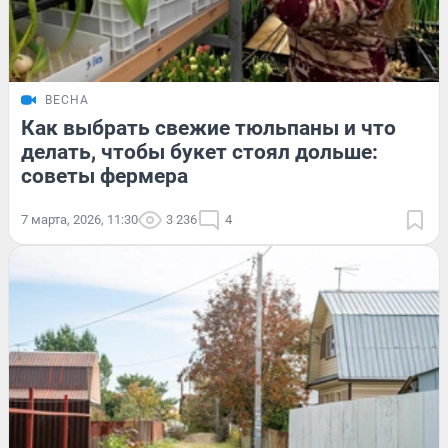
ВЕСНА
Как выбрать свежие тюльпаны и что
делать, чтобы букет стоял дольше:
советы фермера
7 марта, 2026, 11:30
3 236
4