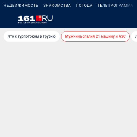
НЕДВИЖИМОСТЬ
ЗНАКОМСТВА
ПОГОДА
ТЕЛЕПРОГРАММА
Что с турпотоком в Грузию
Мужчина спалил 21 машину и АЗС