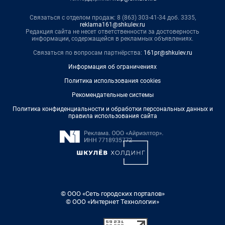
Связаться с отделом продаж: 8 (863) 303-41-34 доб. 3335,
reklama161@shkulev.ru
Редакция сайта не несет ответственности за достоверность
информации, содержащейся в рекламных объявлениях.
Связаться по вопросам партнёрства:
161pr@shkulev.ru
Информация об ограничениях
Политика использования cookies
Рекомендательные системы
Политика конфиденциальности и обработки персональных данных и
правила использования сайта
© ООО «Сеть городских порталов»
© ООО «Интернет Технологии»